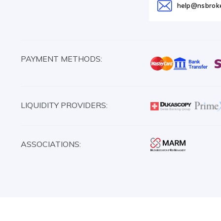
help@nsbrok
PAYMENT METHODS:
LIQUIDITY PROVIDERS:
ASSOCIATIONS: