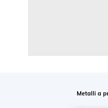
Metalli a p