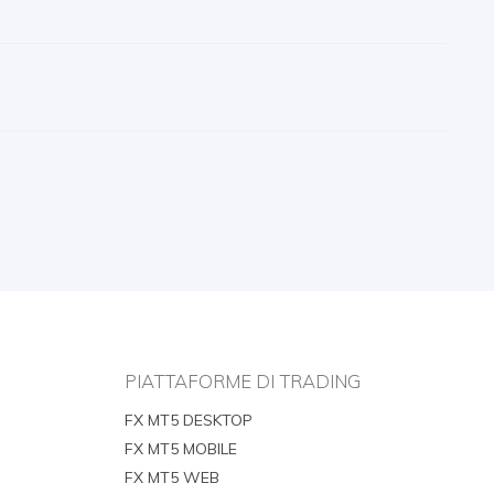
PIATTAFORME DI TRADING
FX MT5 DESKTOP
FX MT5 MOBILE
FX MT5 WEB