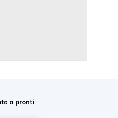
nto a pronti