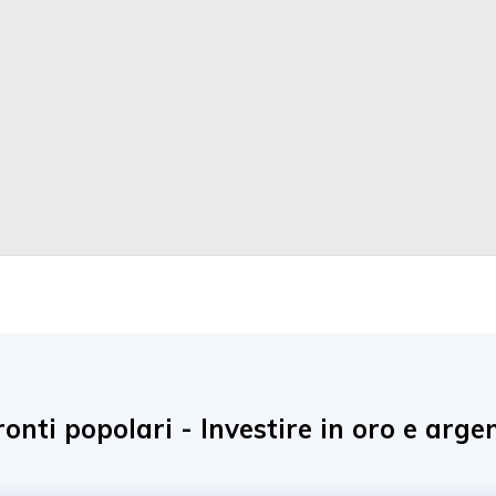
ronti popolari - Investire in oro e arge