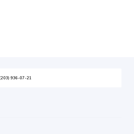
(203) 936-07-21