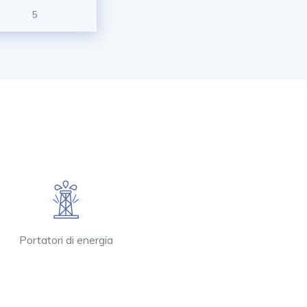
5
Portatori di energia