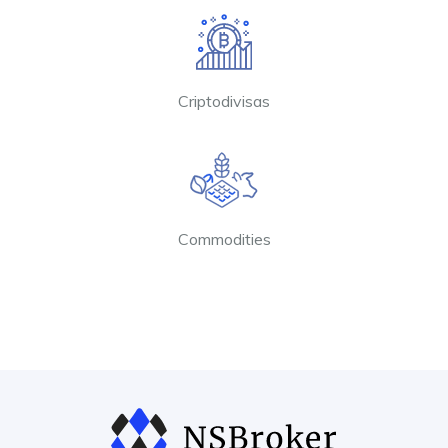
Criptodivisas
Commodities