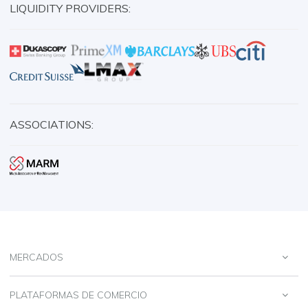
LIQUIDITY PROVIDERS:
ASSOCIATIONS:
MERCADOS
PLATAFORMAS DE COMERCIO