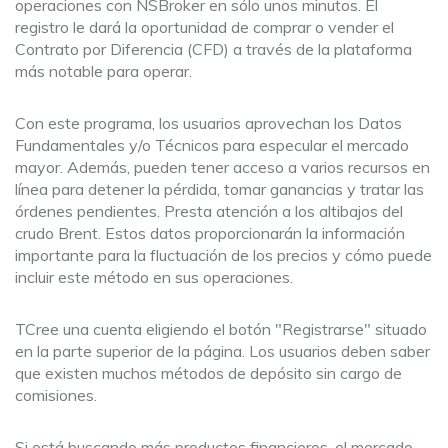
operaciones con NSBroker en sólo unos minutos. El
registro le dará la oportunidad de comprar o vender el
Contrato por Diferencia (CFD) a través de la plataforma
más notable para operar.
Con este programa, los usuarios aprovechan los Datos
Fundamentales y/o Técnicos para especular el mercado
mayor. Además, pueden tener acceso a varios recursos en
línea para detener la pérdida, tomar ganancias y tratar las
órdenes pendientes. Presta atención a los altibajos del
crudo Brent. Estos datos proporcionarán la información
importante para la fluctuación de los precios y cómo puede
incluir este método en sus operaciones.
TCree una cuenta eligiendo el botón "Registrarse" situado
en la parte superior de la página. Los usuarios deben saber
que existen muchos métodos de depósito sin cargo de
comisiones.
Si está buscando más productos financieros, el mercado