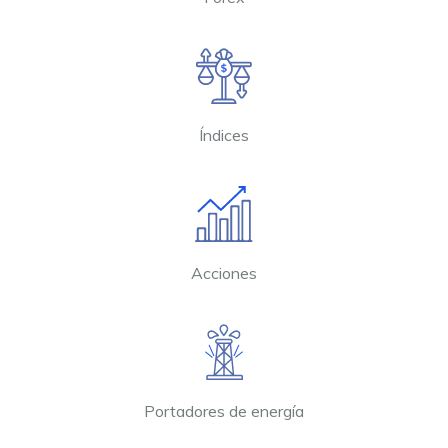
Índices
Acciones
Portadores de energía