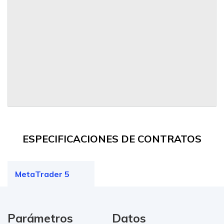
ESPECIFICACIONES DE CONTRATOS
MetaTrader 5
Parámetros
Datos