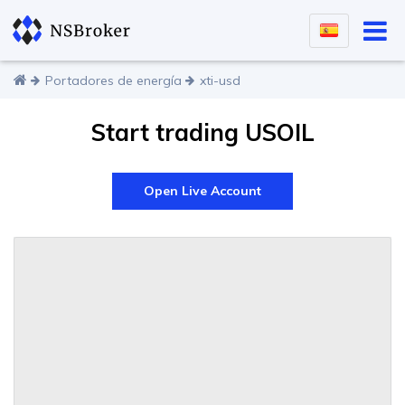
Portadores de energía
xti-usd
Start trading USOIL
Open Live Account