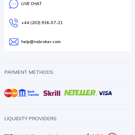
LIVE CHAT
+44 (203) 936-07-21
help@nsbroker.com
PAYMENT METHODS:
LIQUIDITY PROVIDERS: