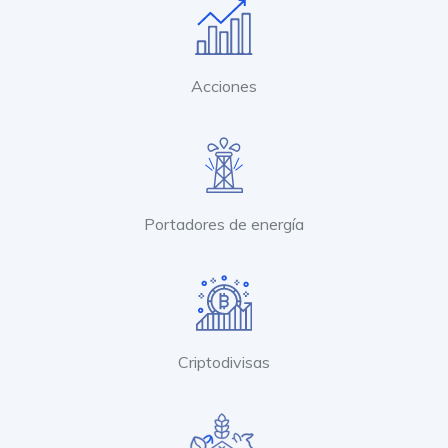
Acciones
Portadores de energía
Criptodivisas