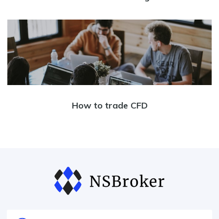
How to trade CFD