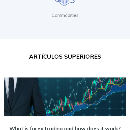
Commodities
ARTÍCULOS SUPERIORES
What is forex trading and how does it work?