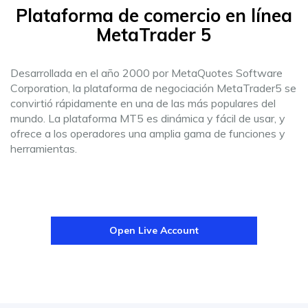
Plataforma de comercio en línea
MetaTrader 5
Desarrollada en el año 2000 por MetaQuotes Software
Corporation, la plataforma de negociación MetaTrader5 se
convirtió rápidamente en una de las más populares del
mundo. La plataforma MT5 es dinámica y fácil de usar, y
ofrece a los operadores una amplia gama de funciones y
herramientas.
Open Live Account