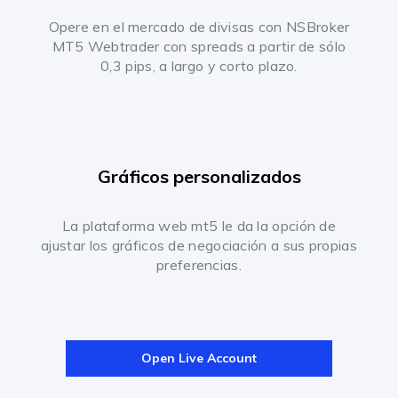
Opere en el mercado de divisas con NSBroker
MT5 Webtrader con spreads a partir de sólo
0,3 pips, a largo y corto plazo.
Gráficos personalizados
La plataforma web mt5 le da la opción de
ajustar los gráficos de negociación a sus propias
preferencias.
Open Live Account