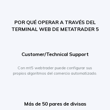
POR QUÉ OPERAR A TRAVÉS DEL
TERMINAL WEB DE METATRADER 5
Customer/Technical Support
Con mt5 webtrader puede configurar sus
propios algoritmos del comercio automatizado.
Más de 50 pares de divisas