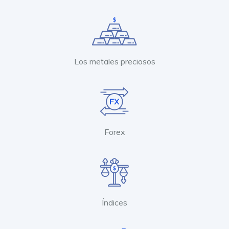
Los metales preciosos
Forex
Índices