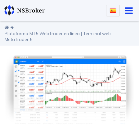
Plataforma MT5 WebTrader en línea | Terminal web
MetaTrader 5