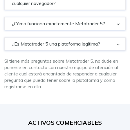
cualquier navegador?
¿Cómo funciona exactamente Metatrader 5?
¿Es Metatrader 5 una plataforma legítima?
Si tiene más preguntas sobre Metatrader 5, no dude en
ponerse en contacto con nuestro equipo de atención al
cliente cual estará encantado de responder a cualquier
pregunta que pueda tener sobre la plataforma y cómo
registrarse en ella.
ACTIVOS COMERCIABLES