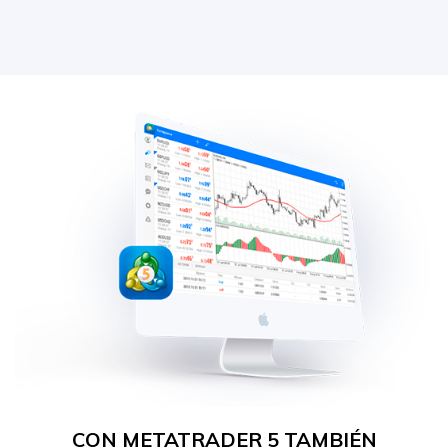
CON METATRADER 5 TAMBIÉN