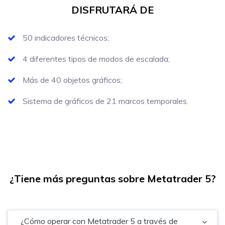
DISFRUTARÁ DE
50 indicadores técnicos;
4 diferentes tipos de modos de escalada;
Más de 40 objetos gráficos;
Sistema de gráficos de 21 marcos temporales.
¿Tiene más preguntas sobre Metatrader 5?
¿Cómo operar con Metatrader 5 a través de