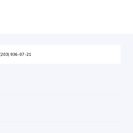
(203) 936-07-21