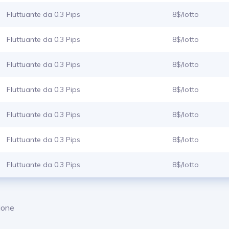
Fluttuante da 0.3 Pips
8$/lotto
Fluttuante da 0.3 Pips
8$/lotto
Fluttuante da 0.3 Pips
8$/lotto
Fluttuante da 0.3 Pips
8$/lotto
Fluttuante da 0.3 Pips
8$/lotto
Fluttuante da 0.3 Pips
8$/lotto
Fluttuante da 0.3 Pips
8$/lotto
zione