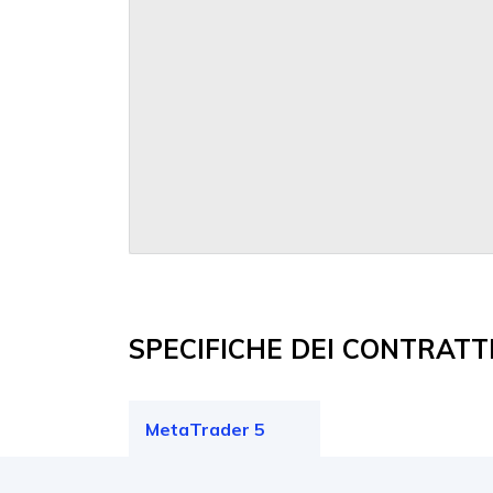
SPECIFICHE DEI CONTRATT
MetaTrader 5