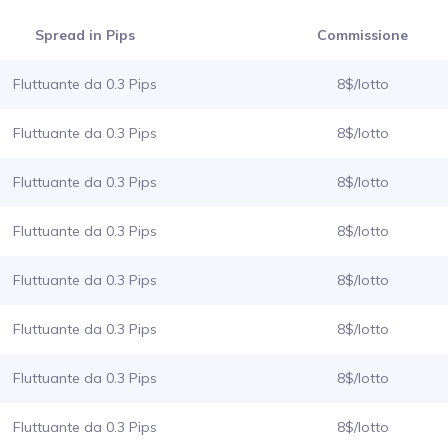
Spread in Pips
Commissione
Fluttuante da 0.3 Pips
8$/lotto
Fluttuante da 0.3 Pips
8$/lotto
Fluttuante da 0.3 Pips
8$/lotto
Fluttuante da 0.3 Pips
8$/lotto
Fluttuante da 0.3 Pips
8$/lotto
Fluttuante da 0.3 Pips
8$/lotto
Fluttuante da 0.3 Pips
8$/lotto
Fluttuante da 0.3 Pips
8$/lotto