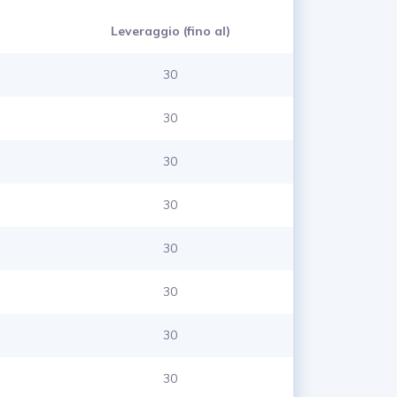
Leveraggio (fino al)
30
30
30
30
30
30
30
30