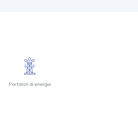
Portatori di energia