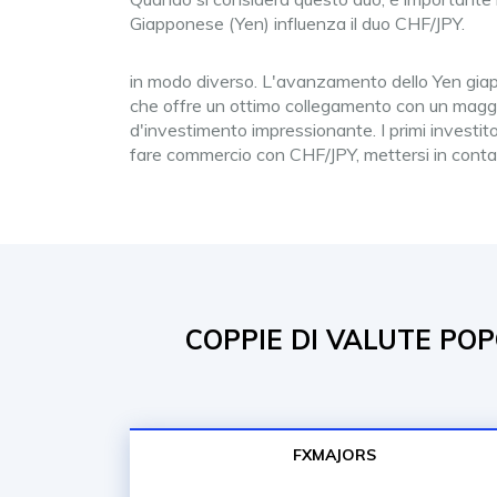
Giapponese (Yen) influenza il duo CHF/JPY.
in modo diverso. L'avanzamento dello Yen giapp
che offre un ottimo collegamento con un maggio
d'investimento impressionante. I primi investito
fare commercio con CHF/JPY, mettersi in cont
COPPIE DI VALUTE POP
FXMAJORS