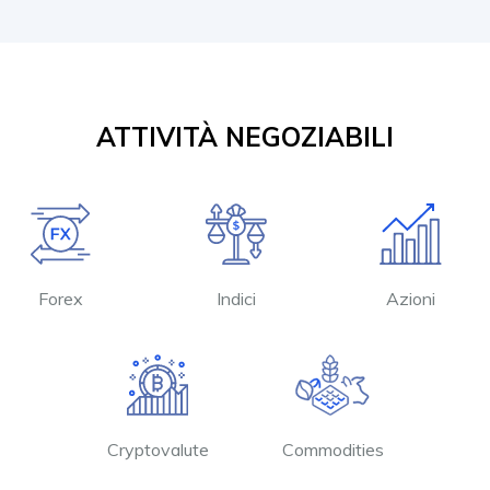
ATTIVITÀ NEGOZIABILI
Forex
Indici
Azioni
Cryptovalute
Commodities