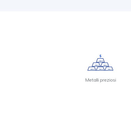
Metalli preziosi