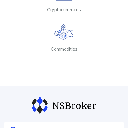
Cryptocurrences
Commodities