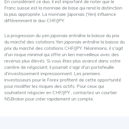
En considérant ce duo, il est important de noter que le
Franc suisse est la monnaie de base qui rend la distinction
la plus appropriée. La monnaie Japonais (Yen) influence
différemment le duo CHF/JPY.
La progression du yen japonais entraîne la baisse du prix
du marché des cotations Yen japonais entraîne la baisse du
prix du marché des cotations CHF/JPY. Néanmoins, il s'agit
d'un risque minimal qui offre un lien merveilleux avec des
revenus plus élevés. Si vous êtes plus avancé dans votre
carrière de négociant, il pourrait s'agir d'un portefeuille
d'investissement impressionnant. Les premiers
investisseurs pour le Forex profitent de cette opportunité
pour modifier les risques des actifs. Pour ceux qui
souhaitent négocier en CHF/JPY , contactez un courtier
NSBroker pour créer rapidement un compte.