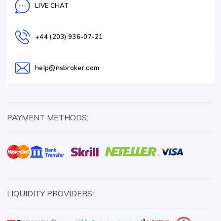
LIVE CHAT
+44 (203) 936-07-21
help@nsbroker.com
PAYMENT METHODS:
LIQUIDITY PROVIDERS: