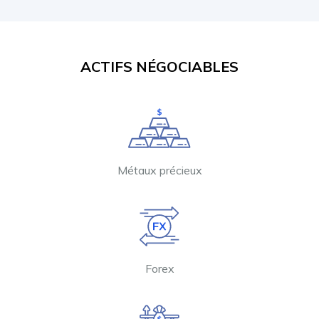
ACTIFS NÉGOCIABLES
Métaux précieux
Forex