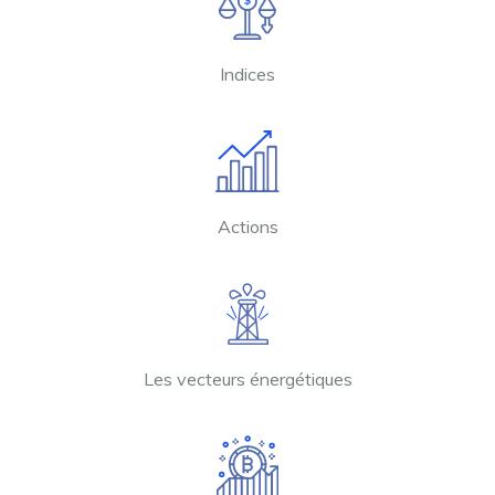
Indices
Actions
Les vecteurs énergétiques