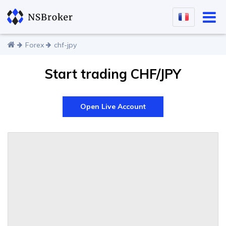
Forex
chf-jpy
Start trading CHF/JPY
Open Live Account