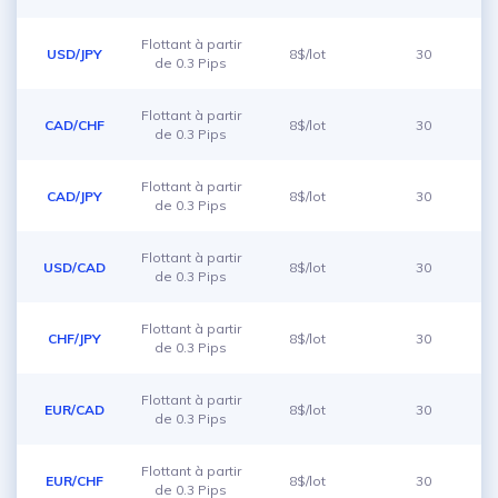
Flottant à partir
USD/JPY
8$/lot
30
de 0.3 Pips
Flottant à partir
CAD/CHF
8$/lot
30
de 0.3 Pips
Flottant à partir
CAD/JPY
8$/lot
30
de 0.3 Pips
Flottant à partir
USD/CAD
8$/lot
30
de 0.3 Pips
Flottant à partir
CHF/JPY
8$/lot
30
de 0.3 Pips
Flottant à partir
EUR/CAD
8$/lot
30
de 0.3 Pips
Flottant à partir
EUR/CHF
8$/lot
30
de 0.3 Pips