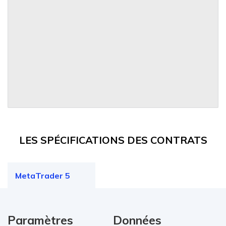
LES SPÉCIFICATIONS DES CONTRATS
MetaTrader 5
Paramètres
Données