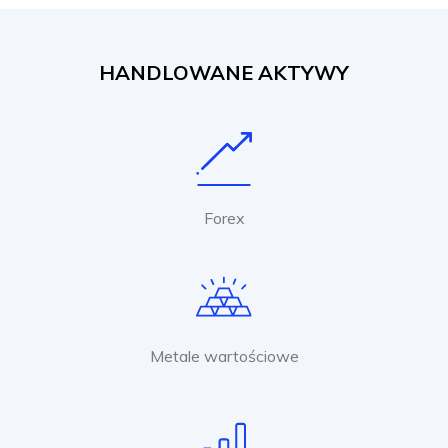
HANDLOWANE AKTYWY
Forex
Metale wartościowe