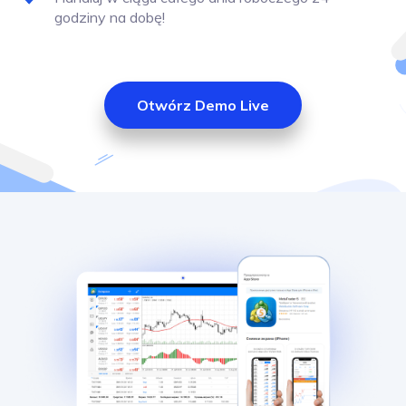
godziny na dobę!
Otwórz Demo Live