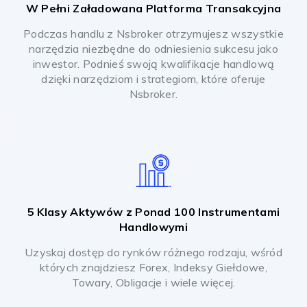
W Pełni Załadowana Platforma Transakcyjna
Podczas handlu z Nsbroker otrzymujesz wszystkie
narzędzia niezbędne do odniesienia sukcesu jako
inwestor. Podnieś swoją kwalifikacje handlową
dzięki narzędziom i strategiom, które oferuje
Nsbroker.
5 Klasy Aktywów z Ponad 100 Instrumentami
Handlowymi
Uzyskaj dostęp do rynków różnego rodzaju, wśród
których znajdziesz Forex, Indeksy Giełdowe,
Towary, Obligacje i wiele więcej.