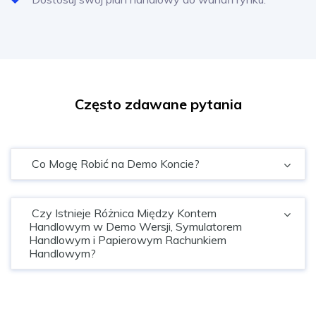
Często zdawane pytania
Co Mogę Robić na Demo Koncie?
Czy Istnieje Różnica Między Kontem
Handlowym w Demo Wersji, Symulatorem
Handlowym i Papierowym Rachunkiem
Handlowym?