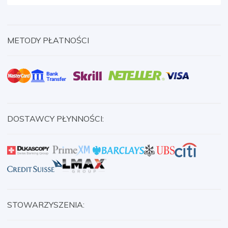
METODY PŁATNOŚCI
DOSTAWCY PŁYNNOŚCI:
STOWARZYSZENIA: