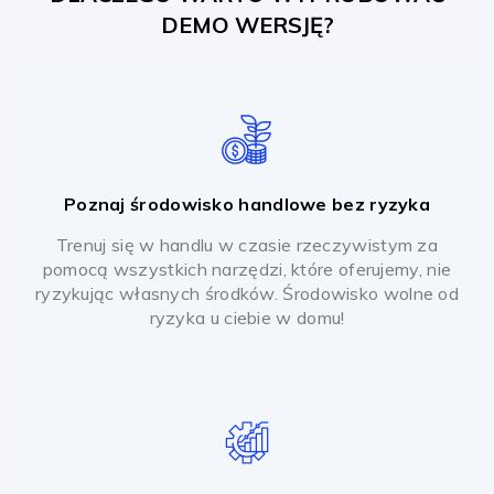
DEMO WERSJĘ?
Poznaj środowisko handlowe bez ryzyka
Trenuj się w handlu w czasie rzeczywistym za
pomocą wszystkich narzędzi, które oferujemy, nie
ryzykując własnych środków. Środowisko wolne od
ryzyka u ciebie w domu!