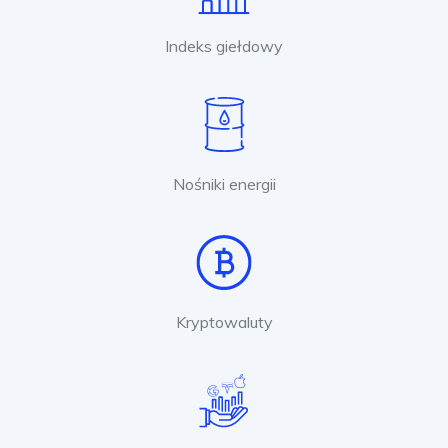
Indeks giełdowy
Nośniki energii
Kryptowaluty