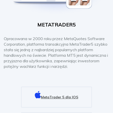
METATRADER5
Opracowana w 2000 roku przez MetaQuotes Software
Corporation, platforma transakcyjna MetaTrader5 szybko
stała się jedną z najbardziej popularnych platform
handlowych na świecie. Platforma MT5 jest dynamiczna i
przyjazna dla użytkownika, zapewniając inwestorom
potężny wachlarz funkcji i narzędzi.
MetaTrader 5 dla IOS