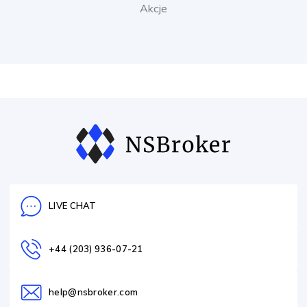
Akcje
LIVE CHAT
+44 (203) 936-07-21
help@nsbroker.com