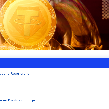
at und Regulierung
nderen Kryptowährungen