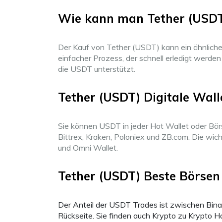
Wie kann man Tether (USDT
Der Kauf von Tether (USDT) kann ein ähnliche
einfacher Prozess, der schnell erledigt werden k
die USDT unterstützt.
Tether (USDT) Digitale Wall
Sie können USDT in jeder Hot Wallet oder Börs
Bittrex, Kraken, Poloniex und ZB.com. Die wic
und Omni Wallet.
Tether (USDT) Beste Börsen
Der Anteil der USDT Trades ist zwischen Binan
Rückseite. Sie finden auch Krypto zu Krypto H