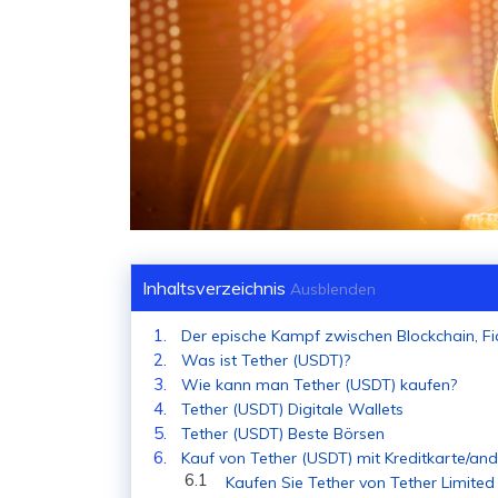
Inhaltsverzeichnis
Ausblenden
Der epische Kampf zwischen Blockchain, Fi
Was ist Tether (USDT)?
Wie kann man Tether (USDT) kaufen?
Tether (USDT) Digitale Wallets
Tether (USDT) Beste Börsen
Kauf von Tether (USDT) mit Kreditkarte/a
Kaufen Sie Tether von Tether Limited