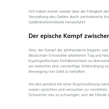
Wir haben immer wieder über die Fähigkeit der
Verwaltung des Geldes durch zentralisierte I
Geldtransferinstitute herausführt.
Der epische Kampf zwischen
Also, der Kampf der Jahrhunderte begann, sei
Blockchain-Entwickler arbeiteten Tag und Nach
kryptografischem Einfallsreichtum zu überwin
um weiterhin eine vernünftige Weltordnung zu 
Bewegung von Geld zu behalten.
Als also jemand mit einer Kryptowährung nam
waren sprachlos und versuchen zu verstehen, wi
Schwerter neu zu schwingen, sich die Hände zu