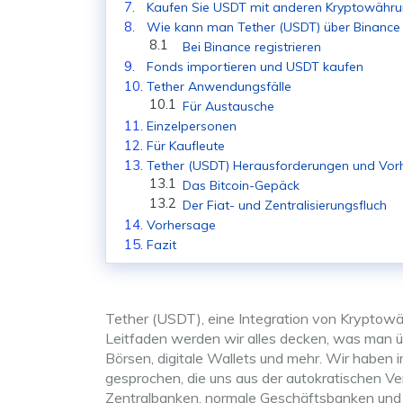
Kaufen Sie USDT mit anderen Kryptowähr
Wie kann man Tether (USDT) über Binance
Bei Binance registrieren
Fonds importieren und USDT kaufen
Tether Anwendungsfälle
Für Austausche
Einzelpersonen
Für Kaufleute
Tether (USDT) Herausforderungen und Vor
Das Bitcoin-Gepäck
Der Fiat- und Zentralisierungsfluch
Vorhersage
Fazit
Tether (USDT), eine Integration von Kryptowä
Leitfaden werden wir alles decken, was man 
Börsen, digitale Wallets und mehr. Wir haben 
gesprochen, die uns aus der autokratischen Ver
Zentralbanken, normale Geschäftsbanken und m