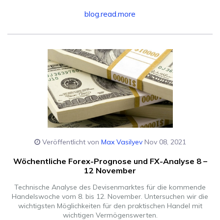
blog.read.more
Veröffentlicht von
Max Vasilyev
Nov 08, 2021
Wöchentliche Forex-Prognose und FX-Analyse 8 –
12 November
Technische Analyse des Devisenmarktes für die kommende
Handelswoche vom 8. bis 12. November. Untersuchen wir die
wichtigsten Möglichkeiten für den praktischen Handel mit
wichtigen Vermögenswerten.