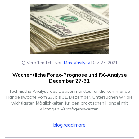
Veröffentlicht von
Max Vasilyev
Dez 27, 2021
Wöchentliche Forex-Prognose und FX-Analyse
December 27-31
Technische Analyse des Devisenmarktes für die kommende
Handelswoche vom 27. bis 31. Dezember. Untersuchen wir die
wichtigsten Möglichkeiten für den praktischen Handel mit
wichtigen Vermögenswerten.
blog.read.more