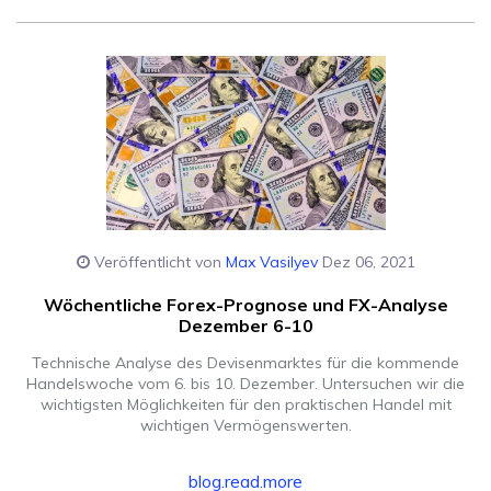
Veröffentlicht von
Max Vasilyev
Dez 06, 2021
Wöchentliche Forex-Prognose und FX-Analyse
Dezember 6-10
Technische Analyse des Devisenmarktes für die kommende
Handelswoche vom 6. bis 10. Dezember. Untersuchen wir die
wichtigsten Möglichkeiten für den praktischen Handel mit
wichtigen Vermögenswerten.
blog.read.more