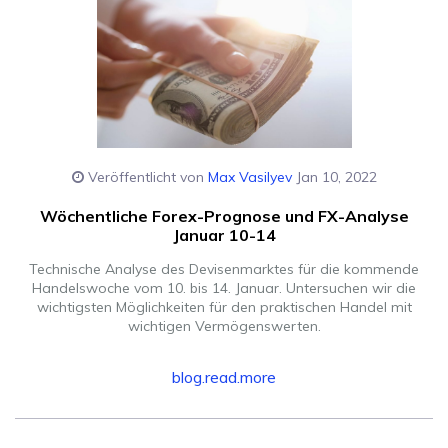
Veröffentlicht von
Max Vasilyev
Jan 10, 2022
Wöchentliche Forex-Prognose und FX-Analyse
Januar 10-14
Technische Analyse des Devisenmarktes für die kommende
Handelswoche vom 10. bis 14. Januar. Untersuchen wir die
wichtigsten Möglichkeiten für den praktischen Handel mit
wichtigen Vermögenswerten.
blog.read.more