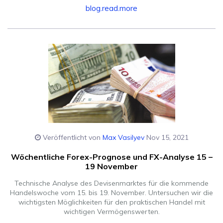
blog.read.more
Veröffentlicht von
Max Vasilyev
Nov 15, 2021
Wöchentliche Forex-Prognose und FX-Analyse 15 –
19 November
Technische Analyse des Devisenmarktes für die kommende
Handelswoche vom 15. bis 19. November. Untersuchen wir die
wichtigsten Möglichkeiten für den praktischen Handel mit
wichtigen Vermögenswerten.