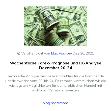
Veröffentlicht von
Max Vasilyev
Dez 20, 2021
Wöchentliche Forex-Prognose und FX-Analyse
Dezember 20-24
Technische Analyse des Devisenmarktes für die kommende
Handelswoche vom 20. bis 24. Dezember. Untersuchen wir die
wichtigsten Möglichkeiten für den praktischen Handel mit
wichtigen Vermögenswerten.
blog.read.more