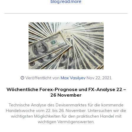
blog.read.more
Veröffentlicht von
Max Vasilyev
Nov 22, 2021
Wöchentliche Forex-Prognose und FX-Analyse 22 –
26 November
Technische Analyse des Devisenmarktes für die kommende
Handelswoche vom 22. bis 26. November. Untersuchen wir die
wichtigsten Möglichkeiten für den praktischen Handel mit
wichtigen Vermögenswerten.