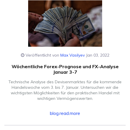
Veröffentlicht von
Max Vasilyev
Jan 03, 2022
Wöchentliche Forex-Prognose und FX-Analyse
Januar 3-7
Technische Analyse des Devisenmarktes für die kommende
Handelswoche vom 3. bis 7. Januar. Untersuchen wir die
wichtigsten Möglichkeiten für den praktischen Handel mit
wichtigen Vermögenswerten.
blog.read.more