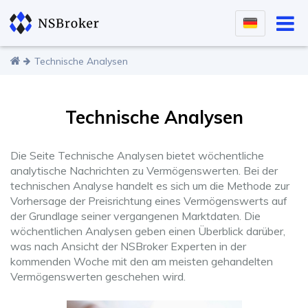
Technische Analysen
Technische Analysen
Die Seite Technische Analysen bietet wöchentliche
analytische Nachrichten zu Vermögenswerten. Bei der
technischen Analyse handelt es sich um die Methode zur
Vorhersage der Preisrichtung eines Vermögenswerts auf
der Grundlage seiner vergangenen Marktdaten. Die
wöchentlichen Analysen geben einen Überblick darüber,
was nach Ansicht der NSBroker Experten in der
kommenden Woche mit den am meisten gehandelten
Vermögenswerten geschehen wird.