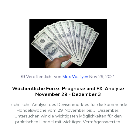
Veröffentlicht von
Max Vasilyev
Nov 29, 2021
Wöchentliche Forex-Prognose und FX-Analyse
November 29 - Dezember 3
Technische Analyse des Devisenmarktes für die kommende
Handelswoche vom 29. November bis 3. Dezember.
Untersuchen wir die wichtigsten Möglichkeiten für den
praktischen Handel mit wichtigen Vermögenswerten.