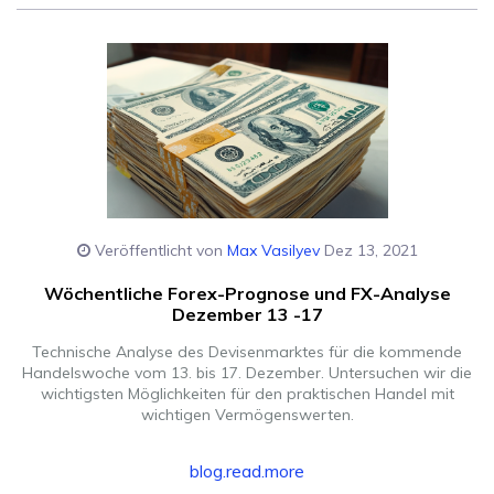
Veröffentlicht von
Max Vasilyev
Dez 13, 2021
Wöchentliche Forex-Prognose und FX-Analyse
Dezember 13 -17
Technische Analyse des Devisenmarktes für die kommende
Handelswoche vom 13. bis 17. Dezember. Untersuchen wir die
wichtigsten Möglichkeiten für den praktischen Handel mit
wichtigen Vermögenswerten.
blog.read.more