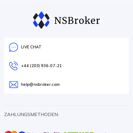
LIVE CHAT
+44 (203) 936-07-21
help@nsbroker.com
ZAHLUNGSMETHODEN: