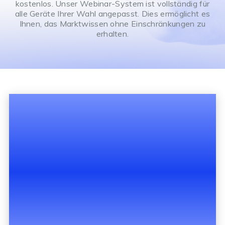
kostenlos. Unser Webinar-System ist vollständig für
alle Geräte Ihrer Wahl angepasst. Dies ermöglicht es
Ihnen, das Marktwissen ohne Einschränkungen zu
erhalten.