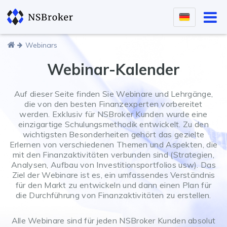
Webinars
Webinar-Kalender
Auf dieser Seite finden Sie Webinare und Lehrgänge,
die von den besten Finanzexperten vorbereitet
werden. Exklusiv für NSBroker Kunden wurde eine
einzigartige Schulungsmethodik entwickelt. Zu den
wichtigsten Besonderheiten gehört das gezielte
Erlernen von verschiedenen Themen und Aspekten, die
mit den Finanzaktivitäten verbunden sind (Strategien,
Analysen, Aufbau von Investitionsportfolios usw). Das
Ziel der Webinare ist es, ein umfassendes Verständnis
für den Markt zu entwickeln und dann einen Plan für
die Durchführung von Finanzaktivitäten zu erstellen.
Alle Webinare sind für jeden NSBroker Kunden absolut