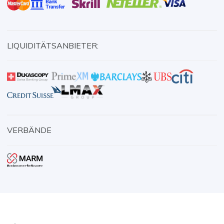
LIQUIDITÄTSANBIETER:
VERBÄNDE