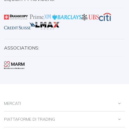
ASSOCIATIONS:
MERCATI
PIATTAFORME DI TRADING