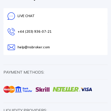
LIVE CHAT
+44 (203) 936-07-21
help@nsbroker.com
PAYMENT METHODS:
LIQUIDITY PROVIDERS: