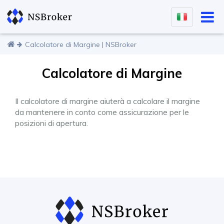
Calcolatore di Margine | NSBroker
Calcolatore di Margine
Il calcolatore di margine aiuterà a calcolare il margine
da mantenere in conto come assicurazione per le
posizioni di apertura.