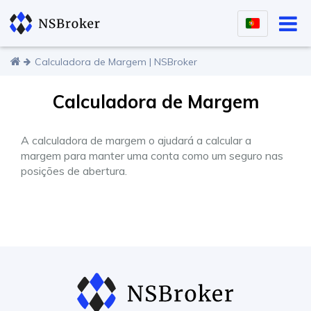
Calculadora de Margem | NSBroker
Calculadora de Margem
A calculadora de margem o ajudará a calcular a
margem para manter uma conta como um seguro nas
posições de abertura.