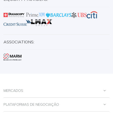
ASSOCIATIONS:
MERCADOS
PLATAFORMAS DE NEGOCIAÇÃO