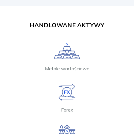
HANDLOWANE AKTYWY
Metale wartościowe
Forex