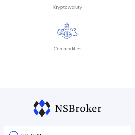
Kryptowaluty
Commodities