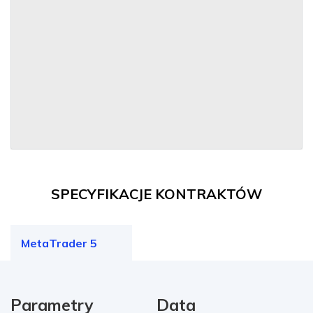
SPECYFIKACJE KONTRAKTÓW
MetaTrader 5
Parametry
Data