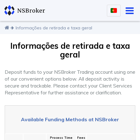
Informações de retirada e taxa geral
Informações de retirada e taxa
geral
Deposit funds to your NSBroker Trading account using one
of our convenient options below. All deposit activity is
secure and trackable. Please contact your Client Services
Representative for further assistance or clarification.
Available Funding Methods at NSBroker
Process Time
Fees