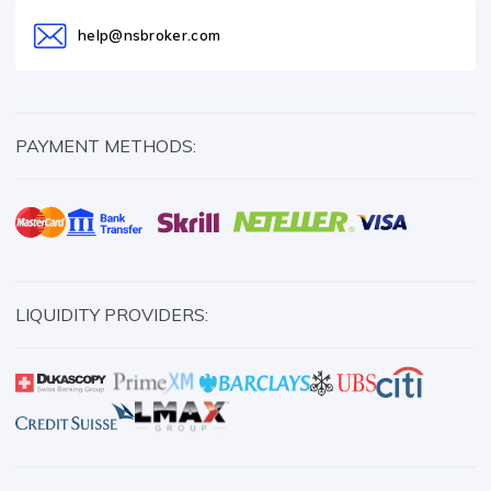
help@nsbroker.com
PAYMENT METHODS:
LIQUIDITY PROVIDERS: