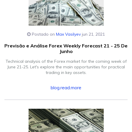
Postado on
Max Vasilyev
jun 21, 2021
Previsão e Análise Forex Weekly Forecast 21 - 25 De
Junho
Technical analysis of the Forex market for the coming week of
June 21-25. Let's explore the main opportunities for practical
trading in key assets.
blog.read.more