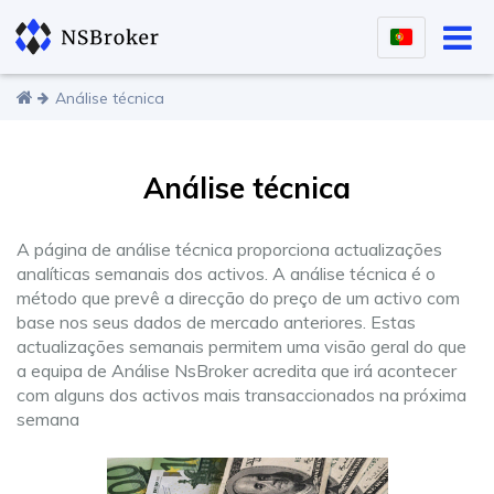
Análise técnica
Análise técnica
A página de análise técnica proporciona actualizações
analíticas semanais dos activos. A análise técnica é o
método que prevê a direcção do preço de um activo com
base nos seus dados de mercado anteriores. Estas
actualizações semanais permitem uma visão geral do que
a equipa de Análise NsBroker acredita que irá acontecer
com alguns dos activos mais transaccionados na próxima
semana