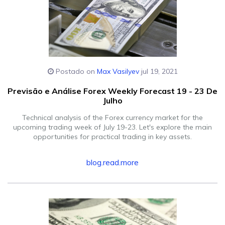
Postado on
Max Vasilyev
jul 19, 2021
Previsão e Análise Forex Weekly Forecast 19 - 23 De
Julho
Technical analysis of the Forex currency market for the
upcoming trading week of July 19-23. Let's explore the main
opportunities for practical trading in key assets.
blog.read.more