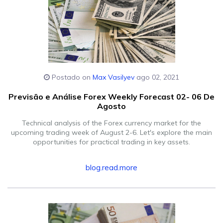
Postado on
Max Vasilyev
ago 02, 2021
Previsão e Análise Forex Weekly Forecast 02- 06 De
Agosto
Technical analysis of the Forex currency market for the
upcoming trading week of August 2-6. Let's explore the main
opportunities for practical trading in key assets.
blog.read.more