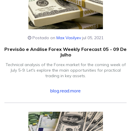
Postado on
Max Vasilyev
jul 05, 2021
Previsão e Análise Forex Weekly Forecast 05 - 09 De
Julho
Technical analysis of the Forex market for the coming week of
July 5-9. Let's explore the main opportunities for practical
trading in key assets.
blog.read.more