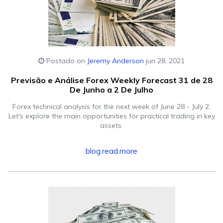
Postado on
Jeremy Anderson
jun 28, 2021
Previsão e Análise Forex Weekly Forecast 31 de 28
De Junho a 2 De Julho
Forex technical analysis for the next week of June 28 - July 2.
Let's explore the main opportunities for practical trading in key
assets.
blog.read.more