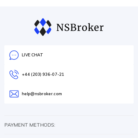
LIVE CHAT
+44 (203) 936-07-21
help@nsbroker.com
PAYMENT METHODS: