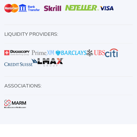
LIQUIDITY PROVIDERS:
ASSOCIATIONS: