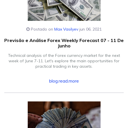
Postado on
Max Vasilyev
jun 06, 2021
Previsão e Análise Forex Weekly Forecast 07 - 11 De
Junho
Technical analysis of the Forex currency market for the next
week of June 7-11. Let's explore the main opportunities for
practical trading in key assets.
blog.read.more