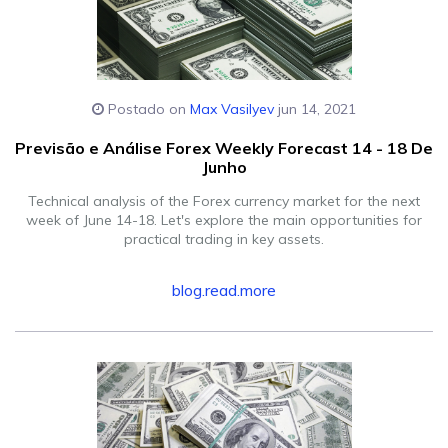
Postado on
Max Vasilyev
jun 14, 2021
Previsão e Análise Forex Weekly Forecast 14 - 18 De
Junho
Technical analysis of the Forex currency market for the next
week of June 14-18. Let's explore the main opportunities for
practical trading in key assets.
blog.read.more