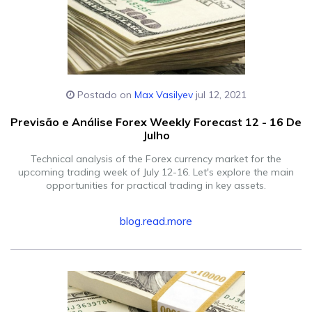
Postado on
Max Vasilyev
jul 12, 2021
Previsão e Análise Forex Weekly Forecast 12 - 16 De
Julho
Technical analysis of the Forex currency market for the
upcoming trading week of July 12-16. Let's explore the main
opportunities for practical trading in key assets.
blog.read.more