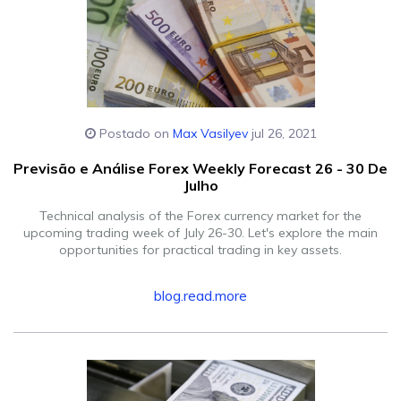
Postado on
Max Vasilyev
jul 26, 2021
Previsão e Análise Forex Weekly Forecast 26 - 30 De
Julho
Technical analysis of the Forex currency market for the
upcoming trading week of July 26-30. Let's explore the main
opportunities for practical trading in key assets.
blog.read.more