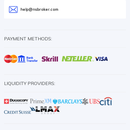
help@nsbroker.com
PAYMENT METHODS:
LIQUIDITY PROVIDERS: