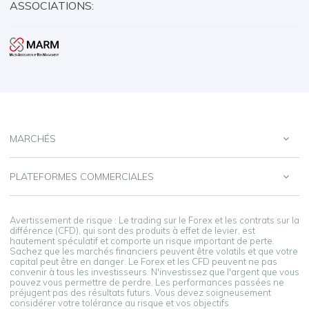
ASSOCIATIONS:
MARCHÉS
PLATEFORMES COMMERCIALES
Avertissement de risque : Le trading sur le Forex et les contrats sur la
différence (CFD), qui sont des produits à effet de levier, est
hautement spéculatif et comporte un risque important de perte.
Sachez que les marchés financiers peuvent être volatils et que votre
capital peut être en danger. Le Forex et les CFD peuvent ne pas
convenir à tous les investisseurs. N'investissez que l'argent que vous
pouvez vous permettre de perdre. Les performances passées ne
préjugent pas des résultats futurs. Vous devez soigneusement
considérer votre tolérance au risque et vos objectifs