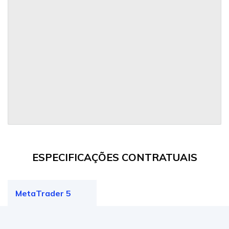
ESPECIFICAÇÕES CONTRATUAIS
MetaTrader 5