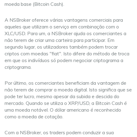
moeda base (Bitcoin Cash).
A NSBroker oferece várias vantagens comerciais para
aqueles que utilizam o serviço em combinação com o
XLC/USD. Para um, a NSBroker ajuda os comerciantes a
não terem de criar uma carteira para participar. Em
segundo lugar, os utilizadores também podem trocar
criptos com moedas "fiat". Isto difere do método de troca
em que os indivíduos só podem negociar criptograma a
criptograma.
Por último, os comerciantes beneficiam da vantagem de
não terem de comprar a moeda digital. Isto significa que se
pode ter lucro, mesmo apesar da subida e descida do
mercado. Quando se utiliza o XRP/USD, a Bitcoin Cash é
uma moeda notável. O dólar americano é reconhecido
como a moeda de cotação.
Com a NSBroker, os traders podem conduzir a sua