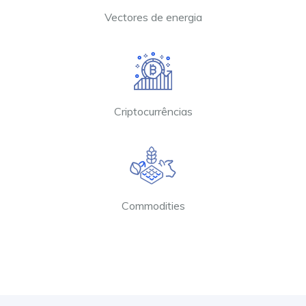
Vectores de energia
Criptocurrências
Commodities