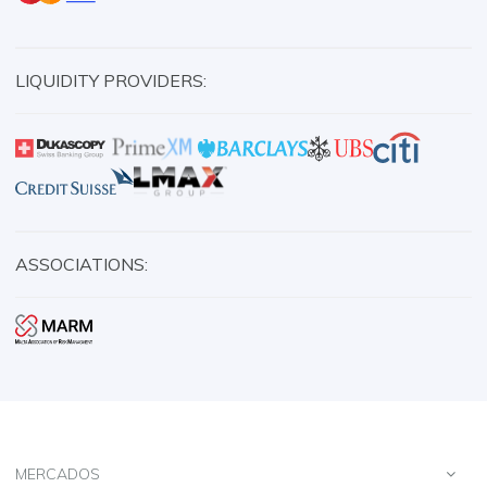
LIQUIDITY PROVIDERS:
ASSOCIATIONS:
MERCADOS