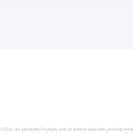
CFDs), die gehebelte Produkte sind, ist äußerst spekulativ und birgt erheb