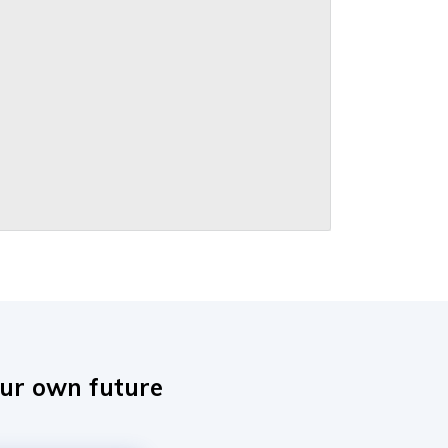
our own future