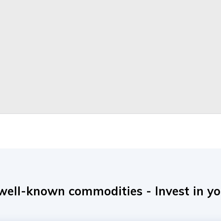
well-known commodities - Invest in y