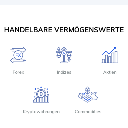
HANDELBARE VERMÖGENSWERTE
Forex
Indizes
Aktien
Kryptowährungen
Commodities