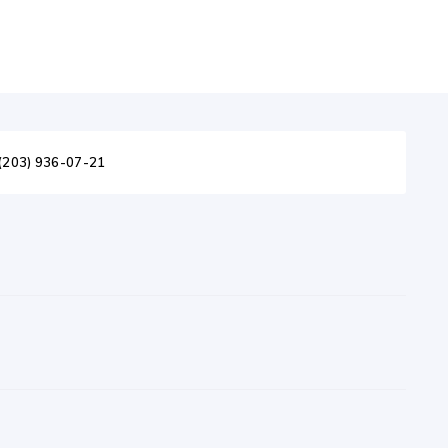
(203) 936-07-21