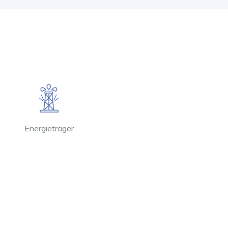
Energieträger