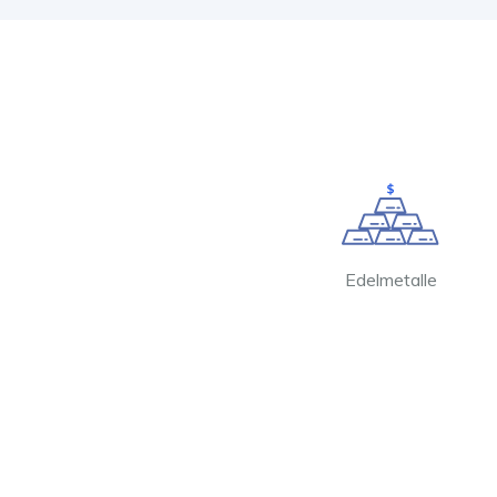
Edelmetalle