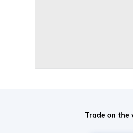
Trade on the 