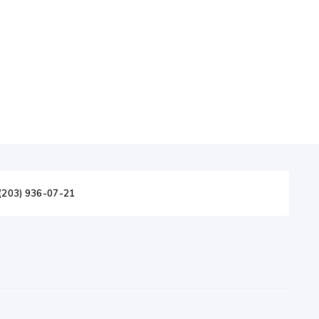
(203) 936-07-21