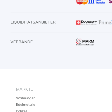
LIQUIDITÄTSANBIETER:
VERBÄNDE
MÄRKTE
Währungen
Edelmetalle
Indizes