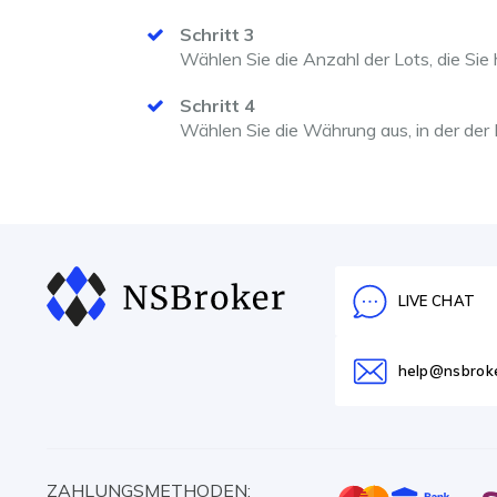
Schritt 3
Wählen Sie die Anzahl der Lots, die Si
Schritt 4
Wählen Sie die Währung aus, in der der
LIVE CHAT
help@nsbrok
ZAHLUNGSMETHODEN: