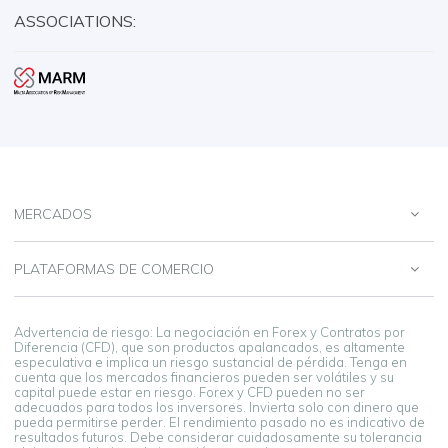
ASSOCIATIONS:
MERCADOS
PLATAFORMAS DE COMERCIO
Advertencia de riesgo: La negociación en Forex y Contratos por
Diferencia (CFD), que son productos apalancados, es altamente
especulativa e implica un riesgo sustancial de pérdida. Tenga en
cuenta que los mercados financieros pueden ser volátiles y su
capital puede estar en riesgo. Forex y CFD pueden no ser
adecuados para todos los inversores. Invierta solo con dinero que
pueda permitirse perder. El rendimiento pasado no es indicativo de
resultados futuros. Debe considerar cuidadosamente su tolerancia