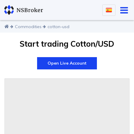
Commodities
cotton-usd
Start trading Cotton/USD
Open Live Account