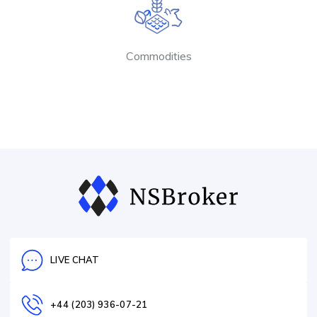
Commodities
LIVE CHAT
+44 (203) 936-07-21