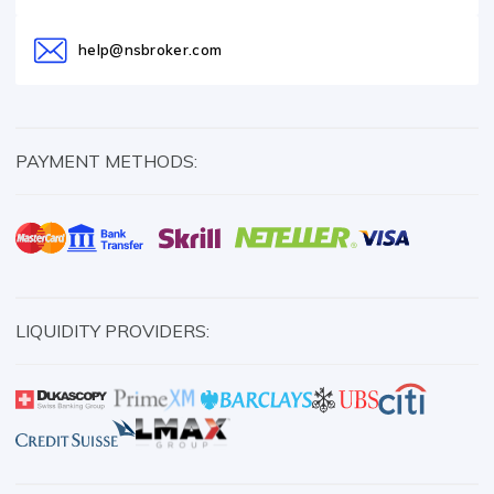
help@nsbroker.com
PAYMENT METHODS:
LIQUIDITY PROVIDERS: