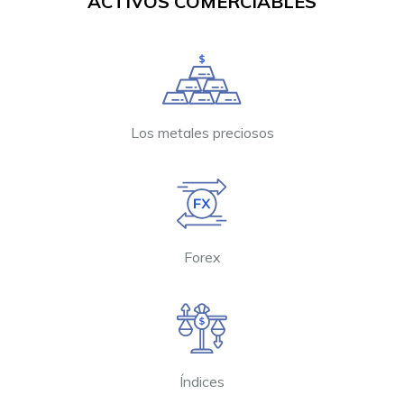
ACTIVOS COMERCIABLES
Los metales preciosos
Forex
Índices