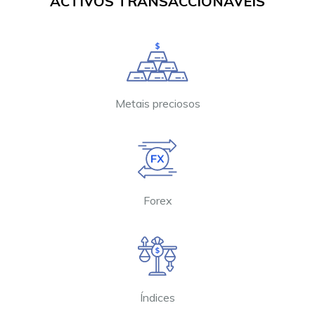
ACTIVOS TRANSACCIONÁVEIS
Metais preciosos
Forex
Índices