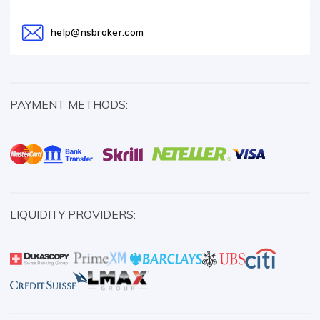
help@nsbroker.com
PAYMENT METHODS:
LIQUIDITY PROVIDERS: