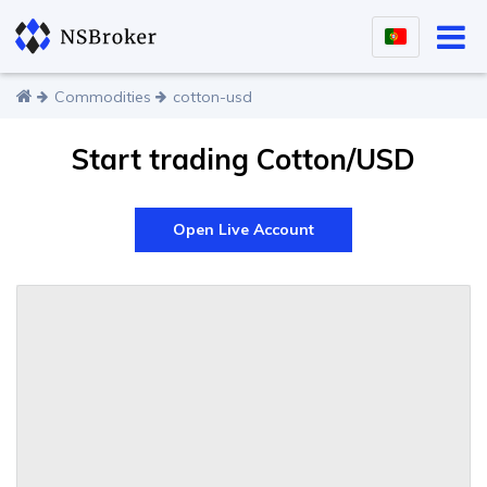
Commodities
cotton-usd
Start trading Cotton/USD
Open Live Account