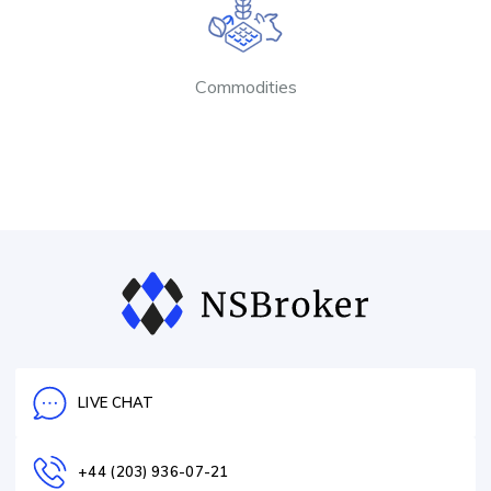
Commodities
LIVE CHAT
+44 (203) 936-07-21