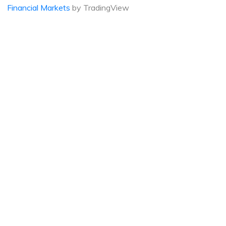
Financial Markets
by TradingView