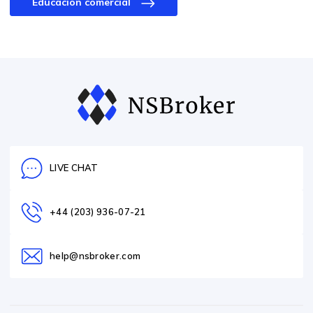
Educación comercial
LIVE CHAT
+44 (203) 936-07-21
help@nsbroker.com