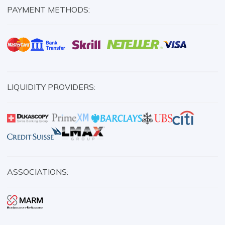
PAYMENT METHODS:
LIQUIDITY PROVIDERS:
ASSOCIATIONS: