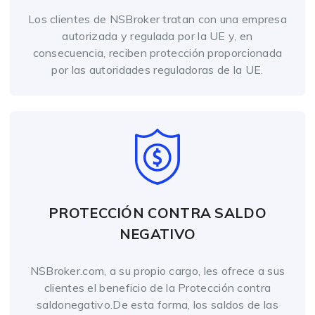
Los clientes de NSBroker tratan con una empresa
autorizada y regulada por la UE y, en
consecuencia, reciben protección proporcionada
por las autoridades reguladoras de la UE.
PROTECCIÓN CONTRA SALDO
NEGATIVO
NSBroker.com, a su propio cargo, les ofrece a sus
clientes el beneficio de la Protección contra
saldonegativo.De esta forma, los saldos de las