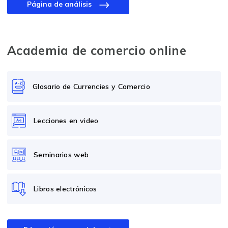
Página de análisis
Academia de comercio online
Glosario de Currencies y Comercio
Lecciones en video
Seminarios web
Libros electrónicos