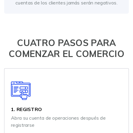
cuentas de los clientes jamás serán negativos.
CUATRO PASOS PARA
COMENZAR EL COMERCIO
1. REGISTRO
Abra su cuenta de operaciones después de
registrarse