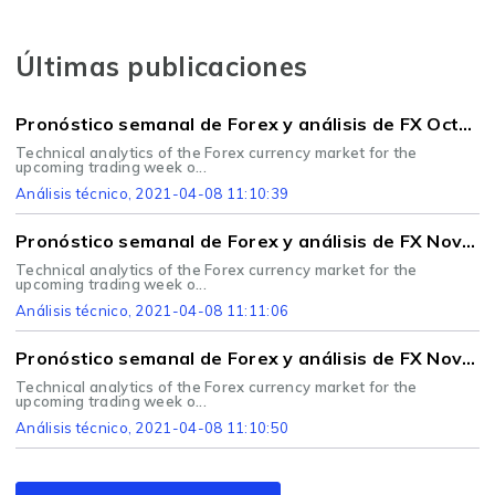
Últimas publicaciones
Pronóstico semanal de Forex y análisis de FX Octubre 26 - 30
Technical analytics of the Forex currency market for the
upcoming trading week o...
Análisis técnico
, 2021-04-08 11:10:39
Pronóstico semanal de Forex y análisis de FX Noviembre 02 - 06
Technical analytics of the Forex currency market for the
upcoming trading week o...
Análisis técnico
, 2021-04-08 11:11:06
Pronóstico semanal de Forex y análisis de FX Noviembre 09 - 13
Technical analytics of the Forex currency market for the
upcoming trading week o...
Análisis técnico
, 2021-04-08 11:10:50