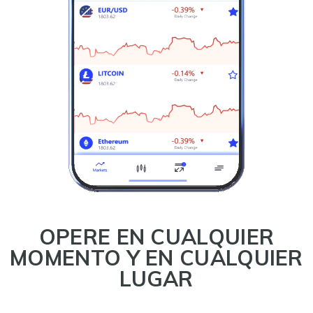
OPERE EN CUALQUIER
MOMENTO Y EN CUALQUIER
LUGAR