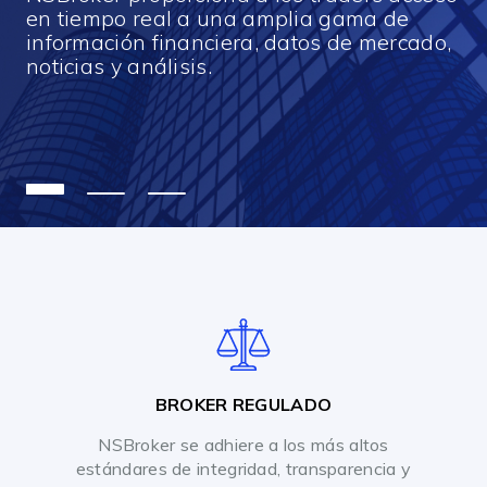
en tiempo real a una amplia gama de
información financiera, datos de mercado,
noticias y análisis.
BROKER REGULADO
NSBroker se adhiere a los más altos
estándares de integridad, transparencia y