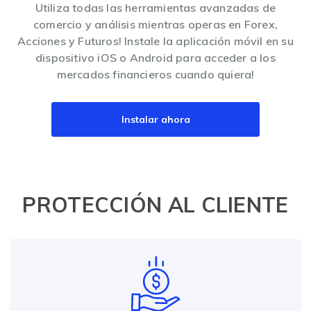
Utiliza todas las herramientas avanzadas de
comercio y análisis mientras operas en Forex,
Acciones y Futuros! Instale la aplicación móvil en su
dispositivo iOS o Android para acceder a los
mercados financieros cuando quiera!
Instalar ahora
PROTECCIÓN AL CLIENTE