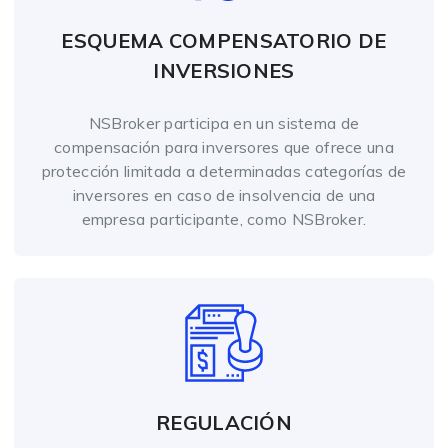
ESQUEMA COMPENSATORIO DE
INVERSIONES
NSBroker participa en un sistema de
compensación para inversores que ofrece una
protección limitada a determinadas categorías de
inversores en caso de insolvencia de una
empresa participante, como NSBroker.
REGULACIÓN