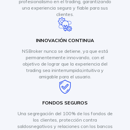
profesionalismo en el trading, garantizando
una experiencia segura y fiable para sus
clientes.
INNOVACIÓN CONTINUA
NSBroker nunca se detiene, ya que está
permanentemente innovando, con el
objetivo de lograr que la experiencia del
trading sea ininterrumpida,intuitiva y
amigable para el usuario.
FONDOS SEGUROS
Una segregación del 100% de los fondos de
los clientes, protección contra
saldosnegativos y relaciones con los bancos