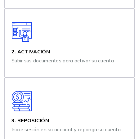
2. ACTIVACIÓN
Subir sus documentos para activar su cuenta
3. REPOSICIÓN
Inicie sesión en su account y reponga su cuenta