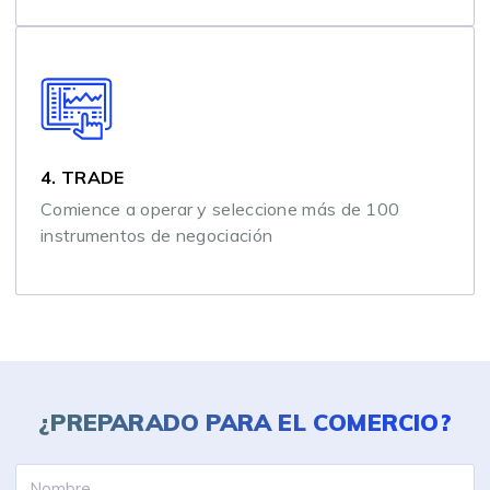
4. TRADE
Comience a operar y seleccione más de 100
instrumentos de negociación
¿PREPARADO PARA
EL COMERCIO?