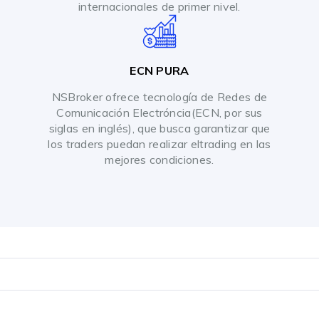
internacionales de primer nivel.
ECN PURA
NSBroker ofrece tecnología de Redes de
Comunicación Electróncia(ECN, por sus
siglas en inglés), que busca garantizar que
los traders puedan realizar eltrading en las
mejores condiciones.