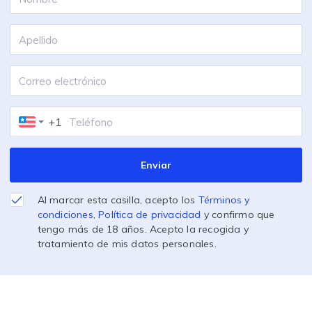
+1
Enviar
Al marcar esta casilla, acepto los
Términos y
condiciones
,
Política de privacidad
y confirmo que
tengo más de 18 años. Acepto la recogida y
tratamiento de mis datos personales.