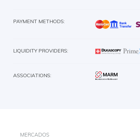
PAYMENT METHODS:
LIQUIDITY PROVIDERS:
ASSOCIATIONS:
MERCADOS