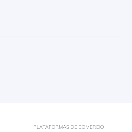
PLATAFORMAS DE COMERCIO