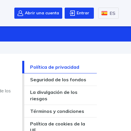
ES
Abrir una cuenta
Entrar
Política de privacidad
Seguridad de los fondos
de los
La divulgación de los
riesgos
Términos y condiciones
Política de cookies de la
UE