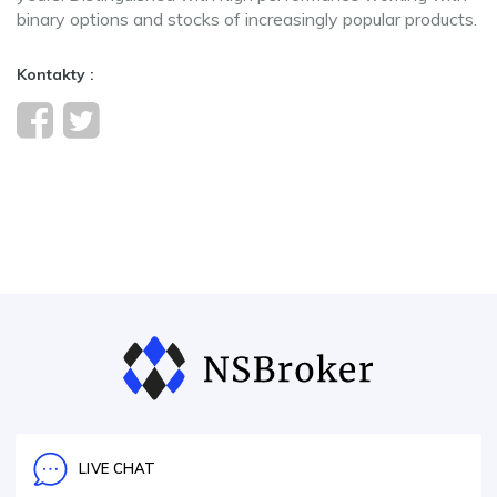
binary options and stocks of increasingly popular products.
Kontakty :
LIVE CHAT