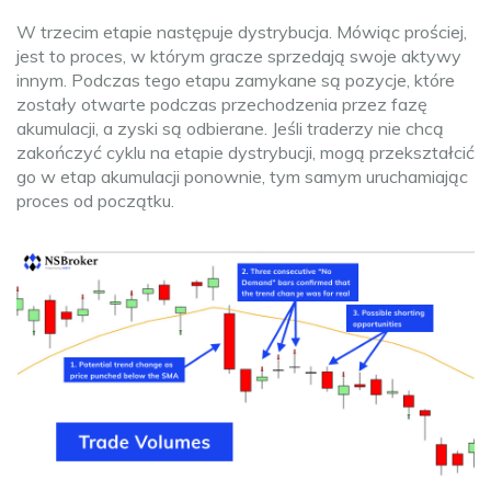
W trzecim etapie następuje dystrybucja. Mówiąc prościej,
jest to proces, w którym gracze sprzedają swoje aktywy
innym. Podczas tego etapu zamykane są pozycje, które
zostały otwarte podczas przechodzenia przez fazę
akumulacji, a zyski są odbierane. Jeśli traderzy nie chcą
zakończyć cyklu na etapie dystrybucji, mogą przekształcić
go w etap akumulacji ponownie, tym samym uruchamiając
proces od początku.