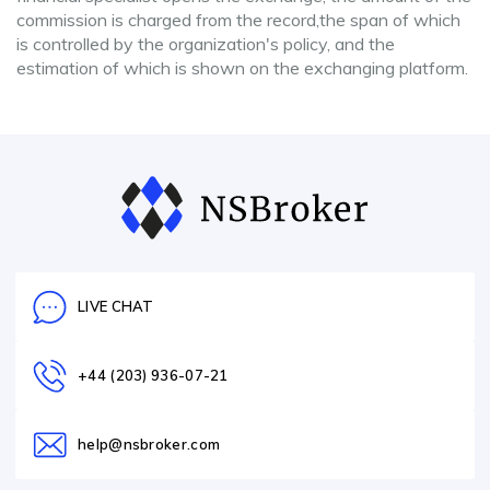
commission is charged from the record,the span of which
is controlled by the organization's policy, and the
estimation of which is shown on the exchanging platform.
LIVE CHAT
+44 (203) 936-07-21
help@nsbroker.com