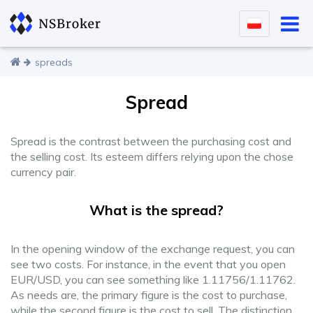
spreads
Spread
Spread is the contrast between the purchasing cost and
the selling cost. Its esteem differs relying upon the chose
currency pair.
What is the spread?
In the opening window of the exchange request, you can
see two costs. For instance, in the event that you open
EUR/USD, you can see something like 1.11756/1.11762.
As needs are, the primary figure is the cost to purchase,
while the second figure is the cost to sell. The distinction