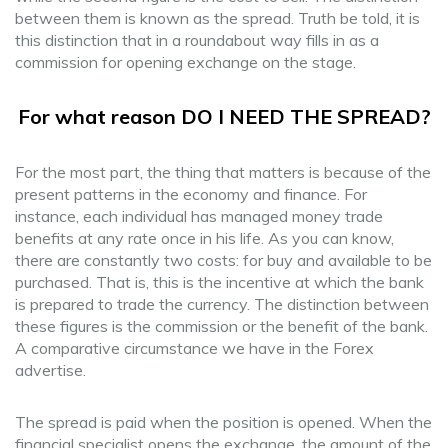
between them is known as the spread. Truth be told, it is
this distinction that in a roundabout way fills in as a
commission for opening exchange on the stage.
For what reason DO I NEED THE SPREAD?
For the most part, the thing that matters is because of the
present patterns in the economy and finance. For
instance, each individual has managed money trade
benefits at any rate once in his life. As you can know,
there are constantly two costs: for buy and available to be
purchased. That is, this is the incentive at which the bank
is prepared to trade the currency. The distinction between
these figures is the commission or the benefit of the bank.
A comparative circumstance we have in the Forex
advertise.
The spread is paid when the position is opened. When the
financial specialist opens the exchange, the amount of the