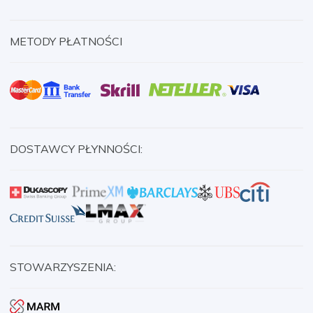
METODY PŁATNOŚCI
DOSTAWCY PŁYNNOŚCI:
STOWARZYSZENIA: