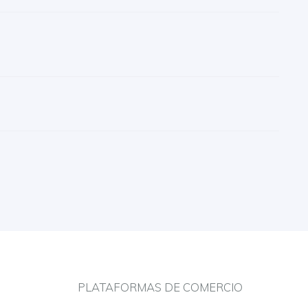
PLATAFORMAS DE COMERCIO