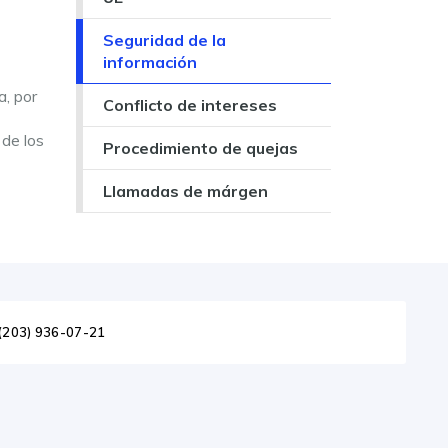
Seguridad de la
información
a, por
Conflicto de intereses
 de los
Procedimiento de quejas
Llamadas de márgen
(203) 936-07-21