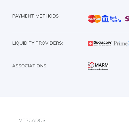
PAYMENT METHODS:
LIQUIDITY PROVIDERS:
ASSOCIATIONS:
MERCADOS