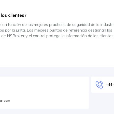
os clientes?
en función de las mejores prácticas de seguridad de la industri
s por la junta. Los mejores puntos de referencia gestionan los
 de NSBroker y el control protege la información de los clientes
+44 
er.com