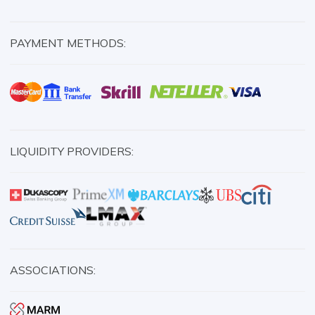
PAYMENT METHODS:
LIQUIDITY PROVIDERS:
ASSOCIATIONS: