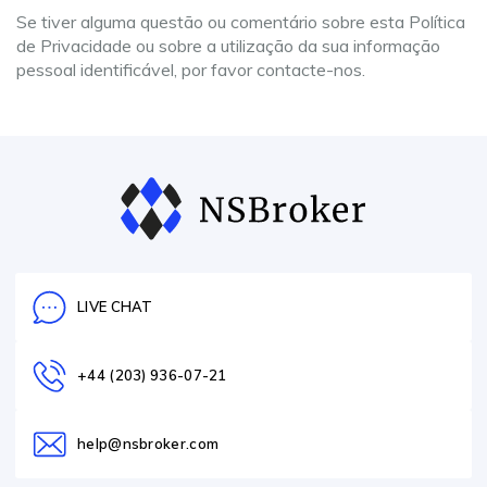
Se tiver alguma questão ou comentário sobre esta Política
de Privacidade ou sobre a utilização da sua informação
pessoal identificável, por favor contacte-nos.
LIVE CHAT
+44 (203) 936-07-21
help@nsbroker.com