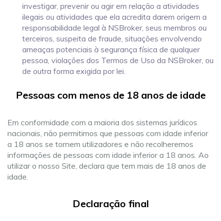
investigar, prevenir ou agir em relação a atividades
ilegais ou atividades que ela acredita darem origem a
responsabilidade legal à NSBroker, seus membros ou
terceiros, suspeita de fraude, situações envolvendo
ameaças potenciais à segurança física de qualquer
pessoa, violações dos Termos de Uso da NSBroker, ou
de outra forma exigida por lei.
Pessoas com menos de 18 anos de idade
Em conformidade com a maioria dos sistemas jurídicos
nacionais, não permitimos que pessoas com idade inferior
a 18 anos se tornem utilizadores e não recolheremos
informações de pessoas com idade inferior a 18 anos. Ao
utilizar o nosso Site, declara que tem mais de 18 anos de
idade.
Declaração final