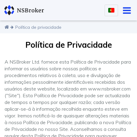
Política de privacidade
Política de Privacidade
A NSBroker Ltd. fornece esta Política de Privacidade para
informar os usuários sobre nossas políticas e
procedimentos relativos à coleta, uso e divulgação de
informações pessoalmente identificáveis recebidas dos
usuários deste website, localizado em www.nsbroker.com
("Site"). Esta Política de Privacidade pode ser actualizada
de tempos a tempos por qualquer razão; cada versão
aplicar-se-á à informação recolhida enquanto esteve em
vigor. Iremos notificá-lo de quaisquer alterações materiais
à nossa Política de Privacidade, publicando a nova Política
de Privacidade no nosso Site. Aconselhamos a consulta
regular desta Política de Privacidade para quaisquer