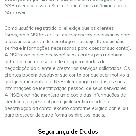
NSBroker e acessa o Site, ele não é mais anônimo para a
NSBroker.
Como usuário registrado, a lei exige que os clientes
forneçam à NSBroker Ltd. as credenciais necessárias para
acessar sua conta de corretagem (ou seja, ID de usuário,
senha e informações necessárias para acessar sua conta).
A NSBroker nunca acessará suas contas para nenhum
outro fim que não seja o de recuperar dados de
negociação do cliente e prestar os serviços solicitados. Os
clientes podem desativar sua conta por qualquer motivo a
qualquer momento e a NSBroker apagará todas as suas
informações de identificação pessoal de seus servidores.
A NSBroker não manterá uma cópia das informações de
identificação pessoal para qualquer finalidade na
desativação da conta, exceto conforme exigido por lei ou
para proteger de outra forma os direitos legais.
Segurança de Dados