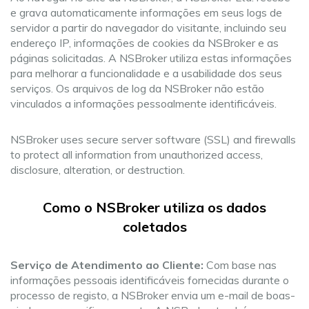
e grava automaticamente informações em seus logs de
servidor a partir do navegador do visitante, incluindo seu
endereço IP, informações de cookies da NSBroker e as
páginas solicitadas. A NSBroker utiliza estas informações
para melhorar a funcionalidade e a usabilidade dos seus
serviços. Os arquivos de log da NSBroker não estão
vinculados a informações pessoalmente identificáveis.
NSBroker uses secure server software (SSL) and firewalls
to protect all information from unauthorized access,
disclosure, alteration, or destruction.
Como o NSBroker utiliza os dados
coletados
Serviço de Atendimento ao Cliente:
Com base nas
informações pessoais identificáveis fornecidas durante o
processo de registo, a NSBroker envia um e-mail de boas-