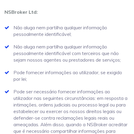
NSBroker Ltd:
Não aluga nem partilha qualquer informação
pessoalmente identificável;
Não aluga nem partilha qualquer informação
pessoalmente identificável com terceiros que não
sejam nossos agentes ou prestadores de serviços;
Pode fornecer informações ao utilizador, se exigido
por lei;
Pode ser necessário fornecer informações ao
utilizador nas seguintes circunstâncias: em resposta a
intimações, ordens judiciais ou processo legal ou para
estabelecer ou exercer os nossos direitos legais ou
defender-se contra reclamações legais reais ou
ameaçadas. Além disso, quando a NSBroker acreditar
que é necessário compartilhar informações para