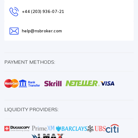
+44 (203) 936-07-21
help@nsbroker.com
PAYMENT METHODS:
LIQUIDITY PROVIDERS: