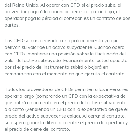
del Reino Unido. Al operar con CFD, si el precio sube, el
proveedor pagará la ganancia, pero si el precio baja, el
operador paga la pérdida al corredor, es un contrato de dos
partes.
Los CFD son un derivado con apalancamiento ya que
derivan su valor de un activo subyacente. Cuando opera
con CFDs, mantiene una posición sobre la fluctuación del
valor del activo subrayado. Esencialmente, usted apuesta
por si el precio del instrumento subirá o bajará en
comparación con el momento en que ejecutó el contrato.
Todos los proveedores de CFDs permiten a los inversores
operar a largo (comprando un CFD con la expectativa de
que habrá un aumento en el precio del activo subyacente)
o a corto (vendiendo un CFD con la expectativa de que el
precio del activo subyacente caiga). Al cerrar el contrato,
se espera ganar la diferencia entre el precio de apertura y
el precio de cierre del contrato.