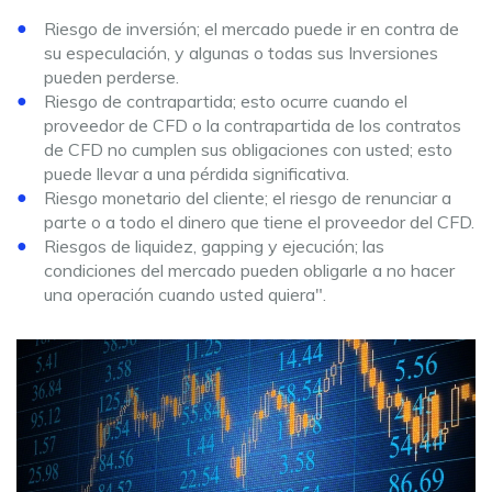
Riesgo de inversión; el mercado puede ir en contra de
su especulación, y algunas o todas sus Inversiones
pueden perderse.
Riesgo de contrapartida; esto ocurre cuando el
proveedor de CFD o la contrapartida de los contratos
de CFD no cumplen sus obligaciones con usted; esto
puede llevar a una pérdida significativa.
Riesgo monetario del cliente; el riesgo de renunciar a
parte o a todo el dinero que tiene el proveedor del CFD.
Riesgos de liquidez, gapping y ejecución; las
condiciones del mercado pueden obligarle a no hacer
una operación cuando usted quiera".