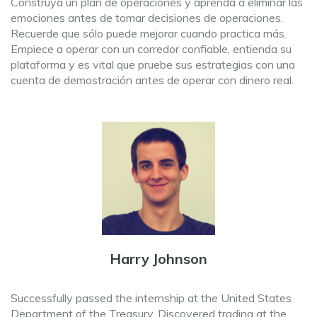
Construya un plan de operaciones y aprenda a eliminar las
emociones antes de tomar decisiones de operaciones.
Recuerde que sólo puede mejorar cuando practica más.
Empiece a operar con un corredor confiable, entienda su
plataforma y es vital que pruebe sus estrategias con una
cuenta de demostración antes de operar con dinero real.
Harry Johnson
Successfully passed the internship at the United States
Department of the Treasury. Discovered trading at the