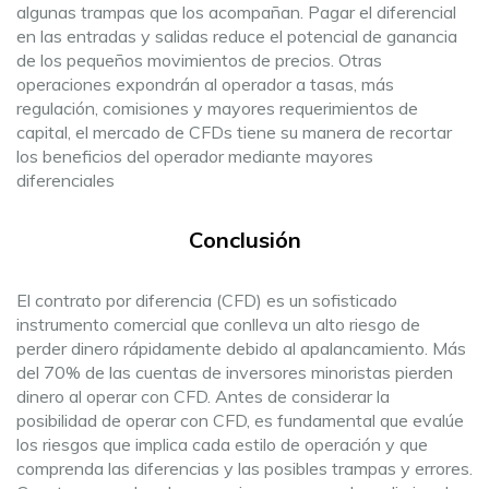
algunas trampas que los acompañan. Pagar el diferencial
en las entradas y salidas reduce el potencial de ganancia
de los pequeños movimientos de precios. Otras
operaciones expondrán al operador a tasas, más
regulación, comisiones y mayores requerimientos de
capital, el mercado de CFDs tiene su manera de recortar
los beneficios del operador mediante mayores
diferenciales
Conclusión
El contrato por diferencia (CFD) es un sofisticado
instrumento comercial que conlleva un alto riesgo de
perder dinero rápidamente debido al apalancamiento. Más
del 70% de las cuentas de inversores minoristas pierden
dinero al operar con CFD. Antes de considerar la
posibilidad de operar con CFD, es fundamental que evalúe
los riesgos que implica cada estilo de operación y que
comprenda las diferencias y las posibles trampas y errores.