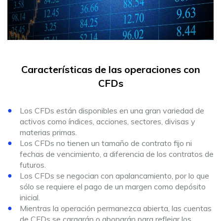
Características de las operaciones con
CFDs
Los CFDs están disponibles en una gran variedad de
activos como índices, acciones, sectores, divisas y
materias primas.
Los CFDs no tienen un tamaño de contrato fijo ni
fechas de vencimiento, a diferencia de los contratos de
futuros.
Los CFDs se negocian con apalancamiento, por lo que
sólo se requiere el pago de un margen como depósito
inicial.
Mientras la operación permanezca abierta, las cuentas
de CFDs se cargarán o abonarán para reflejar los