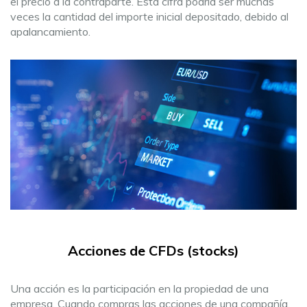
el precio a la contraparte. Esta cifra podría ser muchas
veces la cantidad del importe inicial depositado, debido al
apalancamiento.
Acciones de CFDs (stocks)
Una acción es la participación en la propiedad de una
empresa. Cuando compras las acciones de una compañía,