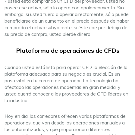
- usted está comprando un CFD del proveedor, usted no
posee ese activo, sólo lo opera con apalancamiento. Sin
embargo, si usted fuera a operar directamente, sólo puede
beneficiarse de un aumento en el precio después de haber
comprado el activo subyacente; si éste cae por debajo de
su precio de compra, usted pierde dinero
Plataforma de operaciones de CFDs
Cuando usted está listo para operar CFD, la elección de la
plataforma adecuada para su negocio es crucial. Es un
paso vital en tu carrera de operador. La tecnología ha
afectado las operaciones modernas en gran medida, y
usted querrá conocer a los proveedores de CFD líderes en
la industria.
Hoy en día, los corredores ofrecen varias plataformas de
operaciones, que van desde las operaciones manuales a
las automatizadas, y que proporcionan diferentes