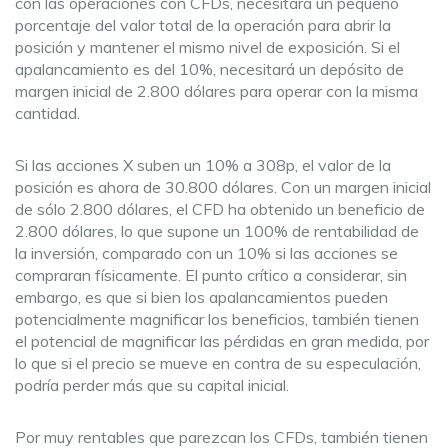
con las operaciones con CFDs, necesitará un pequeño
porcentaje del valor total de la operación para abrir la
posición y mantener el mismo nivel de exposición. Si el
apalancamiento es del 10%, necesitará un depósito de
margen inicial de 2.800 dólares para operar con la misma
cantidad.
Si las acciones X suben un 10% a 308p, el valor de la
posición es ahora de 30.800 dólares. Con un margen inicial
de sólo 2.800 dólares, el CFD ha obtenido un beneficio de
2.800 dólares, lo que supone un 100% de rentabilidad de
la inversión, comparado con un 10% si las acciones se
compraran físicamente. El punto crítico a considerar, sin
embargo, es que si bien los apalancamientos pueden
potencialmente magnificar los beneficios, también tienen
el potencial de magnificar las pérdidas en gran medida, por
lo que si el precio se mueve en contra de su especulación,
podría perder más que su capital inicial.
Por muy rentables que parezcan los CFDs, también tienen