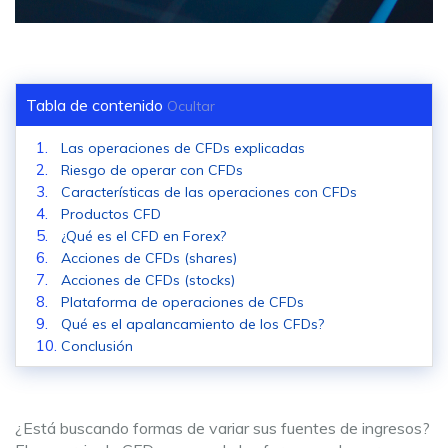
Tabla de contenido
Ocultar
Las operaciones de CFDs explicadas
Riesgo de operar con CFDs
Características de las operaciones con CFDs
Productos CFD
¿Qué es el CFD en Forex?
Acciones de CFDs (shares)
Acciones de CFDs (stocks)
Plataforma de operaciones de CFDs
Qué es el apalancamiento de los CFDs?
Conclusión
¿Está buscando formas de variar sus fuentes de ingresos?