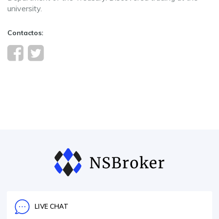
university.
Contactos:
LIVE CHAT