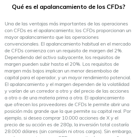
Qué es el apalancamiento de los CFDs?
Una de las ventajas más importantes de las operaciones
con CFDs es el apalancamiento; los CFDs proporcionan un
mayor apalancamiento que las operaciones
convencionales. El apalancamiento habitual en el mercado
de CFDs comienza con un requisito de margen del 2%.
Dependiendo del activo subyacente, los requisitos de
margen pueden subir hasta el 20%. Los requisitos de
margen más bajos implican un menor desembolso de
capital para el operador, y un mayor rendimiento potencial.
El apalancamiento y el margen dependen de la volatilidad
y varían de un corredor a otro y del precio de las acciones
a otro o de una materia prima a otra. El apalancamiento
que ofrecen los proveedores de CFDs le permite abrir una
posición más grande que la que permite su capital real. Por
ejemplo, si desea comprar 10.000 acciones de X y el
precio de su acción es de 280p, la inversión total costaría
28.000 dólares (sin comisión ni otros cargos). Sin embargo,