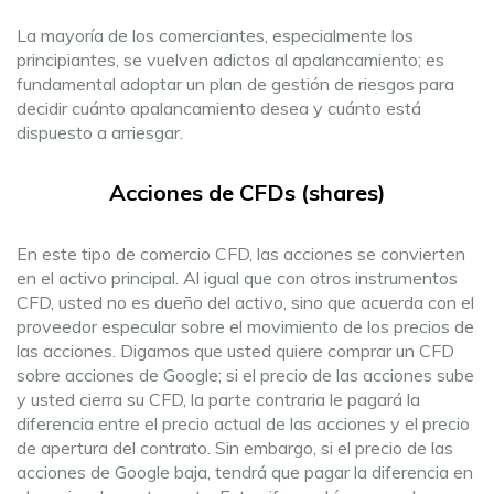
La mayoría de los comerciantes, especialmente los
principiantes, se vuelven adictos al apalancamiento; es
fundamental adoptar un plan de gestión de riesgos para
decidir cuánto apalancamiento desea y cuánto está
dispuesto a arriesgar.
Acciones de CFDs (shares)
En este tipo de comercio CFD, las acciones se convierten
en el activo principal. Al igual que con otros instrumentos
CFD, usted no es dueño del activo, sino que acuerda con el
proveedor especular sobre el movimiento de los precios de
las acciones. Digamos que usted quiere comprar un CFD
sobre acciones de Google; si el precio de las acciones sube
y usted cierra su CFD, la parte contraria le pagará la
diferencia entre el precio actual de las acciones y el precio
de apertura del contrato. Sin embargo, si el precio de las
acciones de Google baja, tendrá que pagar la diferencia en