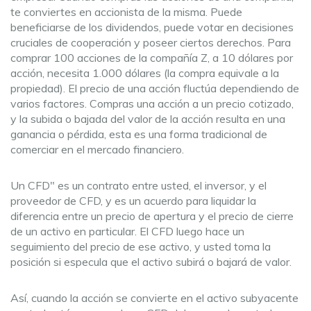
te conviertes en accionista de la misma. Puede
beneficiarse de los dividendos, puede votar en decisiones
cruciales de cooperación y poseer ciertos derechos. Para
comprar 100 acciones de la compañía Z, a 10 dólares por
acción, necesita 1.000 dólares (la compra equivale a la
propiedad). El precio de una acción fluctúa dependiendo de
varios factores. Compras una acción a un precio cotizado,
y la subida o bajada del valor de la acción resulta en una
ganancia o pérdida, esta es una forma tradicional de
comerciar en el mercado financiero.
Un CFD" es un contrato entre usted, el inversor, y el
proveedor de CFD, y es un acuerdo para liquidar la
diferencia entre un precio de apertura y el precio de cierre
de un activo en particular. El CFD luego hace un
seguimiento del precio de ese activo, y usted toma la
posición si especula que el activo subirá o bajará de valor.
Así, cuando la acción se convierte en el activo subyacente