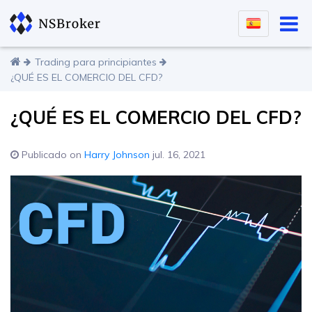
Trading para principiantes
¿QUÉ ES EL COMERCIO DEL CFD?
¿QUÉ ES EL COMERCIO DEL CFD?
Publicado on
Harry Johnson
jul. 16, 2021