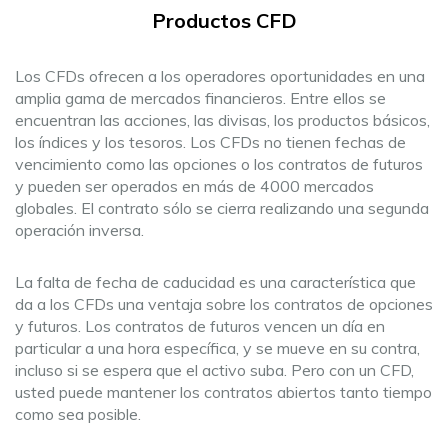
Productos CFD
Los CFDs ofrecen a los operadores oportunidades en una
amplia gama de mercados financieros. Entre ellos se
encuentran las acciones, las divisas, los productos básicos,
los índices y los tesoros. Los CFDs no tienen fechas de
vencimiento como las opciones o los contratos de futuros
y pueden ser operados en más de 4000 mercados
globales. El contrato sólo se cierra realizando una segunda
operación inversa.
La falta de fecha de caducidad es una característica que
da a los CFDs una ventaja sobre los contratos de opciones
y futuros. Los contratos de futuros vencen un día en
particular a una hora específica, y se mueve en su contra,
incluso si se espera que el activo suba. Pero con un CFD,
usted puede mantener los contratos abiertos tanto tiempo
como sea posible.