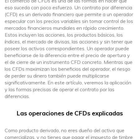
El comercio de CFDs es una de las formas en hacer que
eso suceda con poco esfuerzo. Un contrato por diferencia
(CFD) es un derivado financiero que permite a un operador
especular con los precios variables sin tomar control de los
mercados financieros mundiales en rápido crecimiento.
Estos incluyen las acciones, los productos básicos, los
índices, el mercado de divisas, las acciones y sin tener que
poseer los activos correspondientes. Un operador puede
beneficiarse de la diferencia entre el precio de apertura y
el de cierre de un instrumento CFD concreto. Mientras que
los CFDs maximizan los beneficios del operador, el riesgo
de perder su dinero también puede multiplicarse
significativamente. En este artículo, veremos la aplicación
y las formas precisas de operar el contrato por las
diferencias.
Las operaciones de CFDs explicadas
Como producto derivado, no eres dueño del activo que
comercializas, y no tienes que pagar el impuesto de timbre