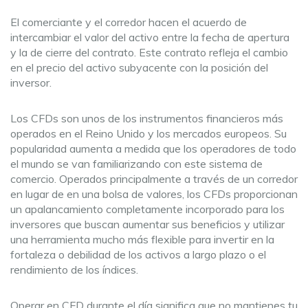
El comerciante y el corredor hacen el acuerdo de
intercambiar el valor del activo entre la fecha de apertura
y la de cierre del contrato. Este contrato refleja el cambio
en el precio del activo subyacente con la posición del
inversor.
Los CFDs son unos de los instrumentos financieros más
operados en el Reino Unido y los mercados europeos. Su
popularidad aumenta a medida que los operadores de todo
el mundo se van familiarizando con este sistema de
comercio. Operados principalmente a través de un corredor
en lugar de en una bolsa de valores, los CFDs proporcionan
un apalancamiento completamente incorporado para los
inversores que buscan aumentar sus beneficios y utilizar
una herramienta mucho más flexible para invertir en la
fortaleza o debilidad de los activos a largo plazo o el
rendimiento de los índices.
Operar en CFD durante el día significa que no mantienes tu