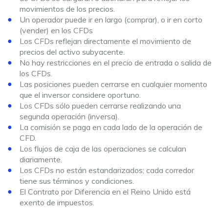
movimientos de los precios.
Un operador puede ir en largo (comprar), o ir en corto
(vender) en los CFDs
Los CFDs reflejan directamente el movimiento de
precios del activo subyacente.
No hay restricciones en el precio de entrada o salida de
los CFDs.
Las posiciones pueden cerrarse en cualquier momento
que el inversor considere oportuno.
Los CFDs sólo pueden cerrarse realizando una
segunda operación (inversa).
La comisión se paga en cada lado de la operación de
CFD.
Los flujos de caja de las operaciones se calculan
diariamente.
Los CFDs no están estandarizados; cada corredor
tiene sus términos y condiciones.
El Contrato por Diferencia en el Reino Unido está
exento de impuestos.