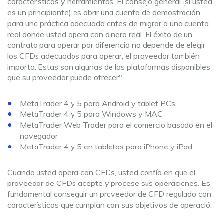
características y herramientas. El consejo general (si usted
es un principiante) es abrir una cuenta de demostración
para una práctica adecuada antes de migrar a una cuenta
real donde usted opera con dinero real. El éxito de un
contrato para operar por diferencia no depende de elegir
los CFDs adecuados para operar; el proveedor también
importa. Estas son algunas de las plataformas disponibles
que su proveedor puede ofrecer".
MetaTrader 4 y 5 para Android y tablet PCs
MetaTrader 4 y 5 para Windows y MAC
MetaTrader Web Trader para el comercio basado en el
navegador
MetaTrader 4 y 5 en tabletas para iPhone y iPad
Cuando usted opera con CFDs, usted confía en que el
proveedor de CFDs acepte y procese sus operaciones. Es
fundamental conseguir un proveedor de CFD regulado con
características que cumplan con sus objetivos de operació.