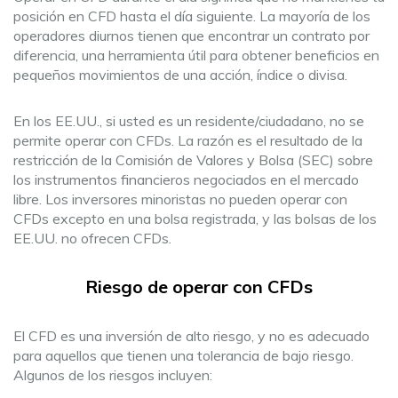
posición en CFD hasta el día siguiente. La mayoría de los
operadores diurnos tienen que encontrar un contrato por
diferencia, una herramienta útil para obtener beneficios en
pequeños movimientos de una acción, índice o divisa.
En los EE.UU., si usted es un residente/ciudadano, no se
permite operar con CFDs. La razón es el resultado de la
restricción de la Comisión de Valores y Bolsa (SEC) sobre
los instrumentos financieros negociados en el mercado
libre. Los inversores minoristas no pueden operar con
CFDs excepto en una bolsa registrada, y las bolsas de los
EE.UU. no ofrecen CFDs.
Riesgo de operar con CFDs
El CFD es una inversión de alto riesgo, y no es adecuado
para aquellos que tienen una tolerancia de bajo riesgo.
Algunos de los riesgos incluyen: