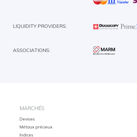
LIQUIDITY PROVIDERS:
ASSOCIATIONS:
MARCHÉS
Devises
Métaux précieux
Indices