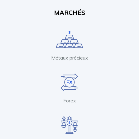
MARCHÉS
Métaux précieux
Forex