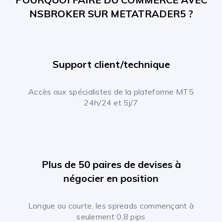
NSBROKER SUR METATRADER5 ?
Support client/technique
Accès aux spécialistes de la plateforme MT5
24h/24 et 5j/7
Plus de 50 paires de devises à
négocier en position
Longue ou courte, les spreads commençant à
seulement 0,8 pips