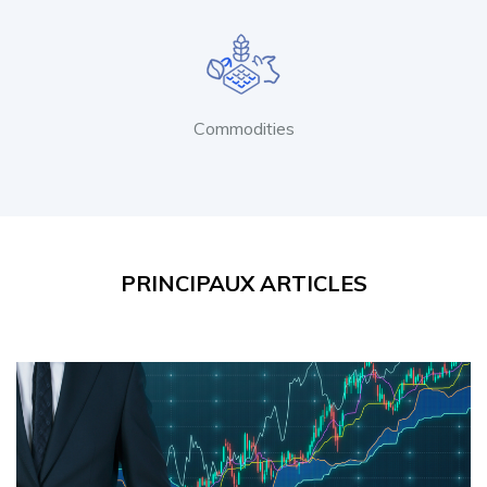
Commodities
PRINCIPAUX ARTICLES