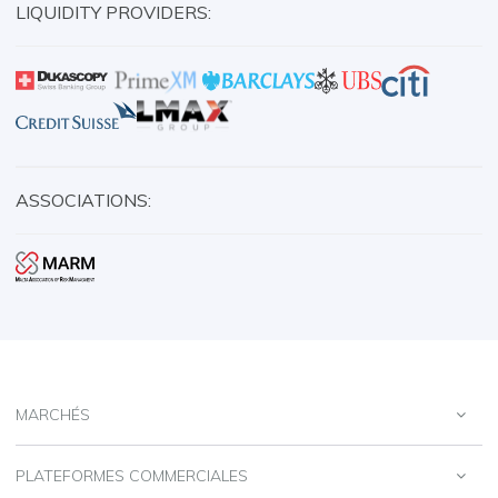
LIQUIDITY PROVIDERS:
ASSOCIATIONS:
MARCHÉS
PLATEFORMES COMMERCIALES