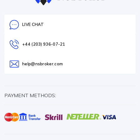
LIVE CHAT
+44 (203) 936-07-21
help@nsbroker.com
PAYMENT METHODS: