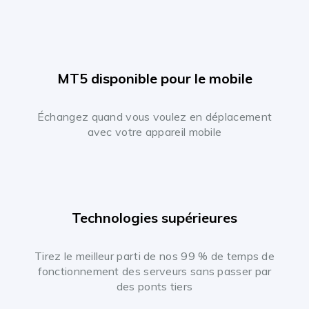
MT5 disponible pour le mobile
Échangez quand vous voulez en déplacement
avec votre appareil mobile
Technologies supérieures
Tirez le meilleur parti de nos 99 % de temps de
fonctionnement des serveurs sans passer par
des ponts tiers