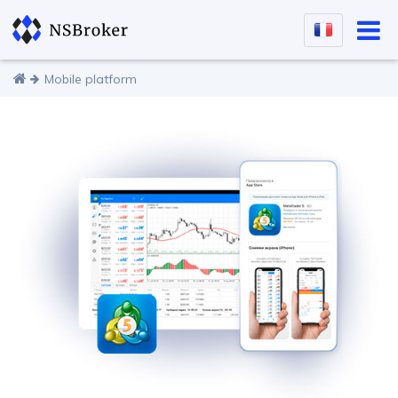
Mobile platform