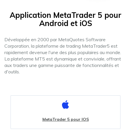
Application MetaTrader 5 pour
Android et iOS
Développée en 2000 par MetaQuotes Software
Corporation, la plateforme de trading MetaTrader5 est
rapidement devenue l'une des plus populaires au monde.
La plateforme MT5 est dynamique et conviviale, offrant
aux traders une gamme puissante de fonctionnalités et
d'outils.
MetaTrader 5 pour IOS