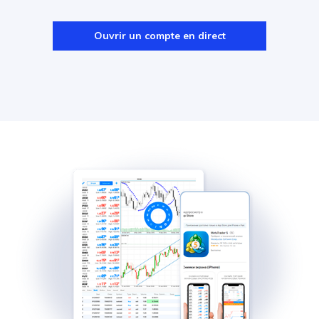
Ouvrir un compte en direct