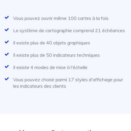
Vous pouvez ouvrir même 100 cartes à la fois
Le système de cartographie comprend 21 échéances
Il existe plus de 40 objets graphiques
Il existe plus de 50 indicateurs techniques
Il existe 4 modes de mise à l'échelle
Vous pouvez choisir parmi 17 styles d'affichage pour
les indicateurs des clients