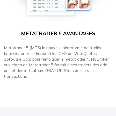
METATRADER 5 AVANTAGES
Metatrader 5 (MT5) la nouvelle plateforme de trading
financier entre le Forex et les CFD de MetaQuotes
Software Corp pour remplacer le metatrader 4. NSBroker
aux côtés de Metatrader 5 fournit à ses traders des add-
ons et des indicateurs GRATUITS lors de leurs
transactions.