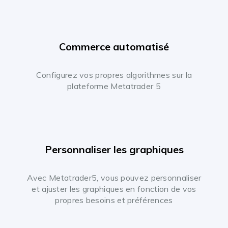
Commerce automatisé
Configurez vos propres algorithmes sur la
plateforme Metatrader 5
Personnaliser les graphiques
Avec Metatrader5, vous pouvez personnaliser
et ajuster les graphiques en fonction de vos
propres besoins et préférences