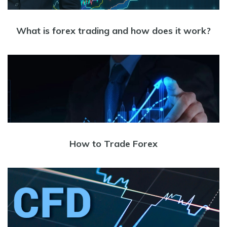
What is forex trading and how does it work?
How to Trade Forex