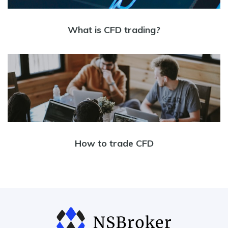
What is CFD trading?
How to trade CFD