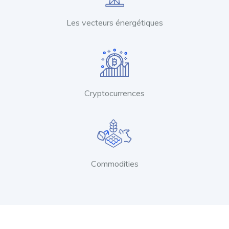
Les vecteurs énergétiques
Cryptocurrences
Commodities