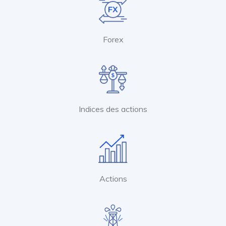
Forex
Indices des actions
Actions