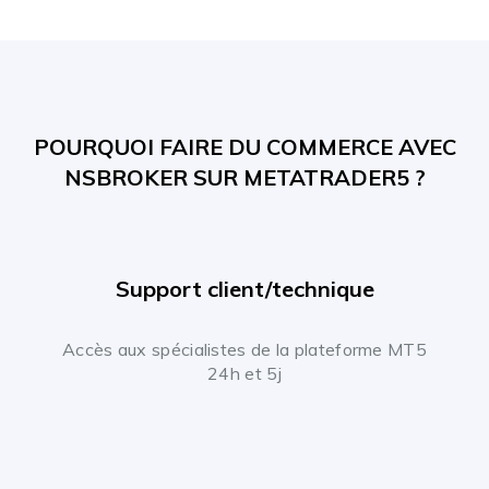
POURQUOI FAIRE DU COMMERCE AVEC
NSBROKER SUR METATRADER5 ?
Support client/technique
Accès aux spécialistes de la plateforme MT5
24h et 5j