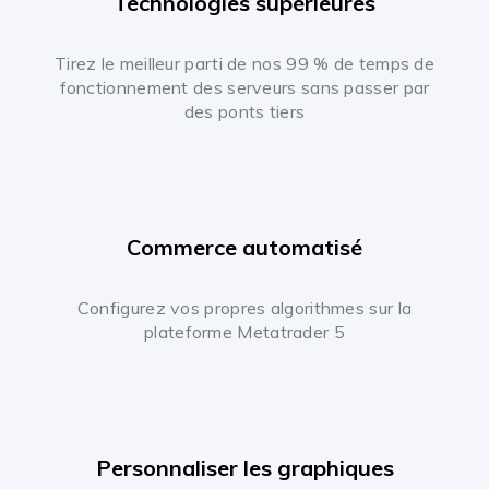
Technologies supérieures
Tirez le meilleur parti de nos 99 % de temps de
fonctionnement des serveurs sans passer par
des ponts tiers
Commerce automatisé
Configurez vos propres algorithmes sur la
plateforme Metatrader 5
Personnaliser les graphiques