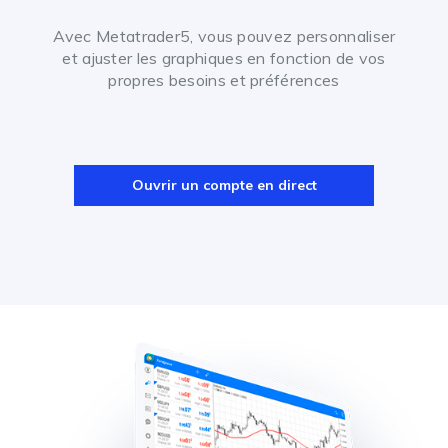
Avec Metatrader5, vous pouvez personnaliser
et ajuster les graphiques en fonction de vos
propres besoins et préférences
Ouvrir un compte en direct