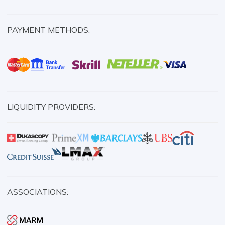
PAYMENT METHODS:
LIQUIDITY PROVIDERS:
ASSOCIATIONS: