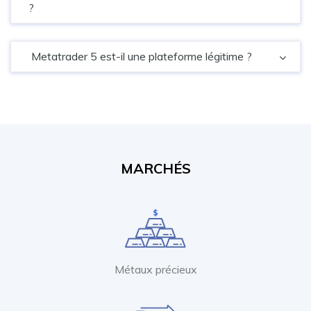
?
Metatrader 5 est-il une plateforme légitime ?
MARCHÉS
Métaux précieux