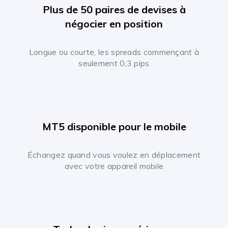
Plus de 50 paires de devises à
négocier en position
Longue ou courte, les spreads commençant à
seulement 0,3 pips
MT5 disponible pour le mobile
Échangez quand vous voulez en déplacement
avec votre appareil mobile