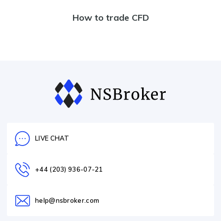
How to trade CFD
LIVE CHAT
+44 (203) 936-07-21
help@nsbroker.com