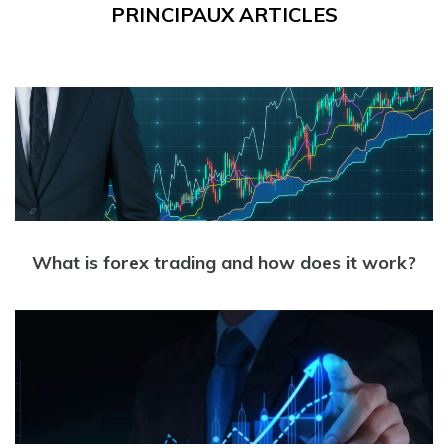
PRINCIPAUX ARTICLES
What is forex trading and how does it work?