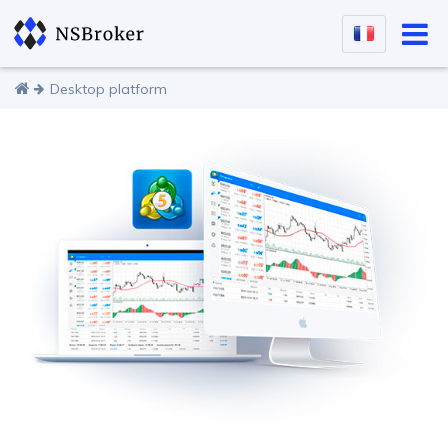
Desktop platform