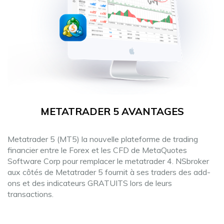
METATRADER 5 AVANTAGES
Metatrader 5 (MT5) la nouvelle plateforme de trading
financier entre le Forex et les CFD de MetaQuotes
Software Corp pour remplacer le metatrader 4. NSbroker
aux côtés de Metatrader 5 fournit à ses traders des add-
ons et des indicateurs GRATUITS lors de leurs
transactions.