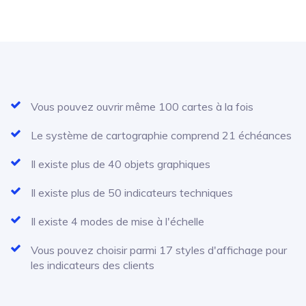
Vous pouvez ouvrir même 100 cartes à la fois
Le système de cartographie comprend 21 échéances
Il existe plus de 40 objets graphiques
Il existe plus de 50 indicateurs techniques
Il existe 4 modes de mise à l'échelle
Vous pouvez choisir parmi 17 styles d'affichage pour
les indicateurs des clients