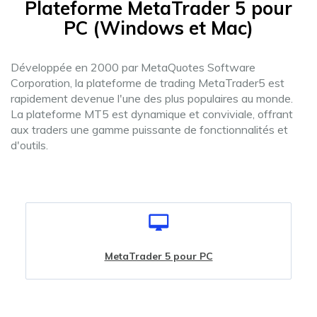
Plateforme MetaTrader 5 pour
PC (Windows et Mac)
Développée en 2000 par MetaQuotes Software
Corporation, la plateforme de trading MetaTrader5 est
rapidement devenue l'une des plus populaires au monde.
La plateforme MT5 est dynamique et conviviale, offrant
aux traders une gamme puissante de fonctionnalités et
d'outils.
MetaTrader 5 pour PC