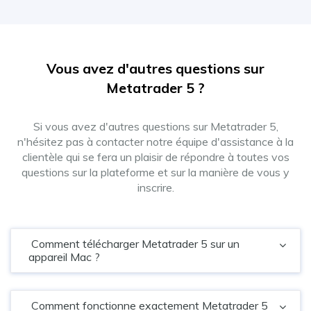
Vous avez d'autres questions sur
Metatrader 5 ?
Si vous avez d'autres questions sur Metatrader 5,
n'hésitez pas à contacter notre équipe d'assistance à la
clientèle qui se fera un plaisir de répondre à toutes vos
questions sur la plateforme et sur la manière de vous y
inscrire.
Comment télécharger Metatrader 5 sur un
appareil Mac ?
Comment fonctionne exactement Metatrader 5