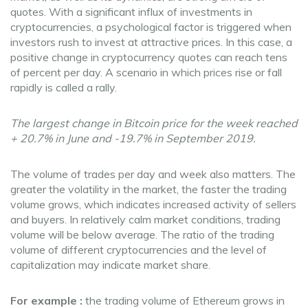
quotes. With a significant influx of investments in
cryptocurrencies, a psychological factor is triggered when
investors rush to invest at attractive prices. In this case, a
positive change in cryptocurrency quotes can reach tens
of percent per day. A scenario in which prices rise or fall
rapidly is called a rally.
The largest change in Bitcoin price for the week reached
+ 20.7% in June and -19.7% in September 2019.
The volume of trades per day and week also matters. The
greater the volatility in the market, the faster the trading
volume grows, which indicates increased activity of sellers
and buyers. In relatively calm market conditions, trading
volume will be below average. The ratio of the trading
volume of different cryptocurrencies and the level of
capitalization may indicate market share.
For example :
the trading volume of Ethereum grows in