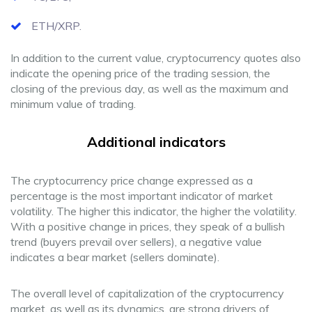
ETH/XRP.
In addition to the current value, cryptocurrency quotes also
indicate the opening price of the trading session, the
closing of the previous day, as well as the maximum and
minimum value of trading.
Additional indicators
The cryptocurrency price change expressed as a
percentage is the most important indicator of market
volatility. The higher this indicator, the higher the volatility.
With a positive change in prices, they speak of a bullish
trend (buyers prevail over sellers), a negative value
indicates a bear market (sellers dominate).
The overall level of capitalization of the cryptocurrency
market, as well as its dynamics, are strong drivers of