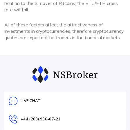
relation to the turnover of Bitcoins, the BTC/ETH cross
rate will fall.
All of these factors affect the attractiveness of
investments in cryptocurrencies, therefore cryptocurrency
quotes are important for traders in the financial markets.
LIVE CHAT
+44 (203) 936-07-21