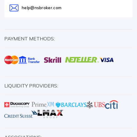
help@nsbroker.com
PAYMENT METHODS:
LIQUIDITY PROVIDERS: