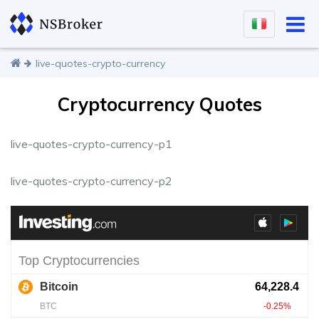
live-quotes-crypto-currency
Cryptocurrency Quotes
live-quotes-crypto-currency-p1
live-quotes-crypto-currency-p2