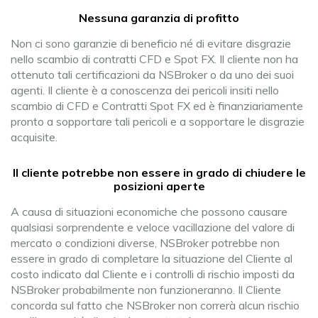
Nessuna garanzia di profitto
Non ci sono garanzie di beneficio né di evitare disgrazie
nello scambio di contratti CFD e Spot FX. Il cliente non ha
ottenuto tali certificazioni da NSBroker o da uno dei suoi
agenti. Il cliente è a conoscenza dei pericoli insiti nello
scambio di CFD e Contratti Spot FX ed è finanziariamente
pronto a sopportare tali pericoli e a sopportare le disgrazie
acquisite.
Il cliente potrebbe non essere in grado di chiudere le
posizioni aperte
A causa di situazioni economiche che possono causare
qualsiasi sorprendente e veloce vacillazione del valore di
mercato o condizioni diverse, NSBroker potrebbe non
essere in grado di completare la situazione del Cliente al
costo indicato dal Cliente e i controlli di rischio imposti da
NSBroker probabilmente non funzioneranno. Il Cliente
concorda sul fatto che NSBroker non correrà alcun rischio