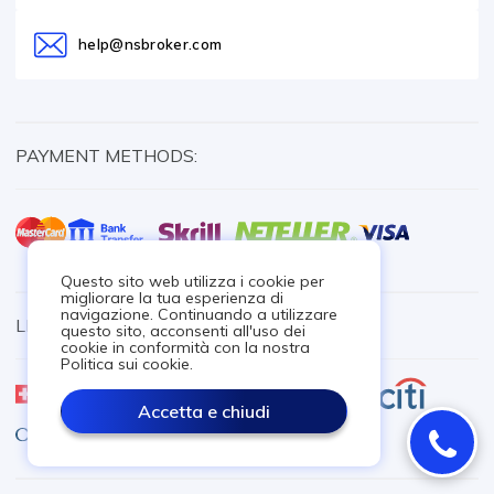
help@nsbroker.com
PAYMENT METHODS:
Questo sito web utilizza i cookie per
migliorare la tua esperienza di
navigazione. Continuando a utilizzare
LIQUIDITY PROVIDERS:
questo sito, acconsenti all'uso dei
cookie in conformità con la nostra
Politica sui cookie.
Accetta e chiudi