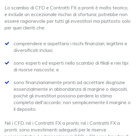
Lo scambio di CFD e Contratti FX a pronti è molto teorico,
e include un eccezionale rischio di sfortuna; potrebbe non
essere ragionevole per tutti gli investitori ma piuttosto solo
per quei clienti che:
comprendere e aspettarsi i rischi finanziari, legittimi e
diversificati inclusi;
sono esperti ed esperti nello scambio di filiali e nei tipi
di risorse nascoste; e
sono finanziariamente pronti ad accettare disgrazie
essenzialmente in abbondanza di margine o depositi,
poiché gli investitori possono perdere la stima
completa dell'accordo, non semplicemente il margine o
il deposito.
Né i CFD, né i Contratti FX a pronti, né i Contratti FX a
pronti, sono investimenti adeguati per le riserve