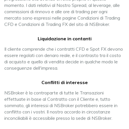
momento. I dati relativi al Nostro Spread, al leverage, alle
commissioni di rinnovo e alle ore di trading per ogni
mercato sono espressi nelle pagine Condizioni di Trading
CFD e Condizioni di Trading FX del sito di NSBroker.
Liquidazione in contanti
Il cliente comprende che i contratti CFD e Spot FX devono
essere regolati con denaro reale, e il contrasto tra il costo
di acquisto e quello di vendita decide in qualche modo le
conseguenze dell'impresa.
Conflitti di interesse
NSBroker è la controparte di tutte le Transazioni
effettuate in base al Contratto con il Cliente e, tutto
sommato, gli interessi di NSBroker potrebbero essere in
conflitto con i vostri. Il nostro accordo in circostanze
inconciliabili è accessibile presso la sede di NSBroker.