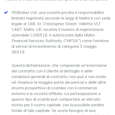
NSBroker Ltd., una società privata a responsabilità
limitata registrata secondo le leggi di Malta e con sede
legale al 168, St. Christopher Street, Valletta VLT
1467, Malta, UE, recante il numero di registrazione
aziendale C/56519, è autorizzata dalla Malta
Financial Services Authority ("MFSA") come fornitore
di servizi di investimento di categoria 3 maggio
56519.
Questa dichiarazione, che comprende un'estensione
del contratto con il cliente al dettaglio e delle
condizioni generali di contratto, non può e non rivela
né chiarisce la maggior parte dei pericoli e delle altre
enormi prospettive di scambio con il commercio
esterno e le società affiliate. La partecipazione a
questo tipo di scambi può comportare un elevato
rischio per il vostro capitale, con la possibile perdita
totale di tale capitale. Se avete bisogno di una