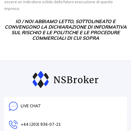
essere un indicatore solido della futura esecuzione di questa
impresa.
IO / NOI ABBIAMO LETTO, SOTTOLINEATO E
CONVENGONO LA DICHIARAZIONE DI INFORMATIVA
SUL RISCHIO E LE POLITICHE E LE PROCEDURE
COMMERCIALI DI CUI SOPRA
LIVE CHAT
+44 (203) 936-07-21