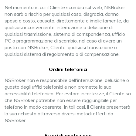
Nel momento in cui il Cliente scambia sul web, NSBroker
non sarà a rischio per qualsiasi caso, disgrazia, danno,
spesa o costo, causato, direttamente o implicitamente, da
qualsiasi inconveniente, interruzione o delusione di
qualsiasi trasmissione, sistema di corrispondenza, ufficio
PC o programmazione di scambio, nel caso di avere un
posto con NSBroker, Cliente, qualsiasi transazione o
qualsiasi sistema di regolamento o di compensazione.
Ordini telefonici
NSBroker non è responsabile dell'interruzione, delusione o
guasto degli uffici telefonici e non promette la sua
accessibilità telefonica. Per evitare incertezze, il Cliente sa
che NSBroker potrebbe non essere raggiungibile per
telefono in modo coerente. In tali casi, il Cliente presenterà
la sua richiesta attraverso diversi metodi offerti da
NSBroker.
Errori di quotazione