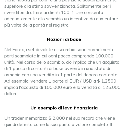
superiore alla stima sovvenzionata. Solitamente per i
rivenditori di offrire ai clienti 100: 1 che consenta
adeguatamente allo scambio un incentivo da aumentare
più volte della parità nel registro.
Nozioni di base
Nel Forex, i set di valute di scambio sono normalmente
parti scambiate in cui ogni pacco comprende 100.000
unità. Nel corso dello scambio, ciò implica che un acquisto
di 1 pacco di contanti di base avverrà in uno stato di
armonia con una vendita in 1 parte del denaro contante.
Ad esempio, vendere 1 parte di EUR / USD a $ 1,2500
implica l'acquisto di 100.000 euro e la vendita di 125.000
dollari.
Un esempio di leva finanziaria
Un trader memorizza $ 2.000 nel suo record che viene
quindi definito come la sua parità o valore completo. Il