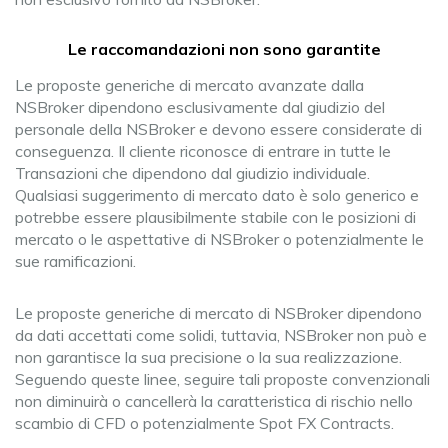
Le raccomandazioni non sono garantite
Le proposte generiche di mercato avanzate dalla
NSBroker dipendono esclusivamente dal giudizio del
personale della NSBroker e devono essere considerate di
conseguenza. Il cliente riconosce di entrare in tutte le
Transazioni che dipendono dal giudizio individuale.
Qualsiasi suggerimento di mercato dato è solo generico e
potrebbe essere plausibilmente stabile con le posizioni di
mercato o le aspettative di NSBroker o potenzialmente le
sue ramificazioni.
Le proposte generiche di mercato di NSBroker dipendono
da dati accettati come solidi, tuttavia, NSBroker non può e
non garantisce la sua precisione o la sua realizzazione.
Seguendo queste linee, seguire tali proposte convenzionali
non diminuirà o cancellerà la caratteristica di rischio nello
scambio di CFD o potenzialmente Spot FX Contracts.