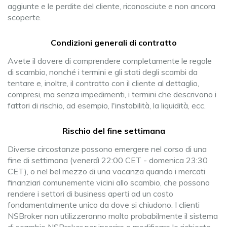
aggiunte e le perdite del cliente, riconosciute e non ancora
scoperte.
Condizioni generali di contratto
Avete il dovere di comprendere completamente le regole
di scambio, nonché i termini e gli stati degli scambi da
tentare e, inoltre, il contratto con il cliente al dettaglio,
compresi, ma senza impedimenti, i termini che descrivono i
fattori di rischio, ad esempio, l'instabilità, la liquidità, ecc.
Rischio del fine settimana
Diverse circostanze possono emergere nel corso di una
fine di settimana (venerdì 22:00 CET - domenica 23:30
CET), o nel bel mezzo di una vacanza quando i mercati
finanziari comunemente vicini allo scambio, che possono
rendere i settori di business aperti ad un costo
fondamentalmente unico da dove si chiudono. I clienti
NSBroker non utilizzeranno molto probabilmente il sistema