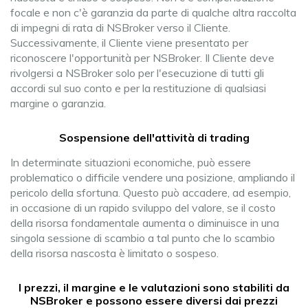
focale e non c'è garanzia da parte di qualche altra raccolta
di impegni di rata di NSBroker verso il Cliente.
Successivamente, il Cliente viene presentato per
riconoscere l'opportunità per NSBroker. Il Cliente deve
rivolgersi a NSBroker solo per l'esecuzione di tutti gli
accordi sul suo conto e per la restituzione di qualsiasi
margine o garanzia.
Sospensione dell'attività di trading
In determinate situazioni economiche, può essere
problematico o difficile vendere una posizione, ampliando il
pericolo della sfortuna. Questo può accadere, ad esempio,
in occasione di un rapido sviluppo del valore, se il costo
della risorsa fondamentale aumenta o diminuisce in una
singola sessione di scambio a tal punto che lo scambio
della risorsa nascosta è limitato o sospeso.
I prezzi, il margine e le valutazioni sono stabiliti da
NSBroker e possono essere diversi dai prezzi