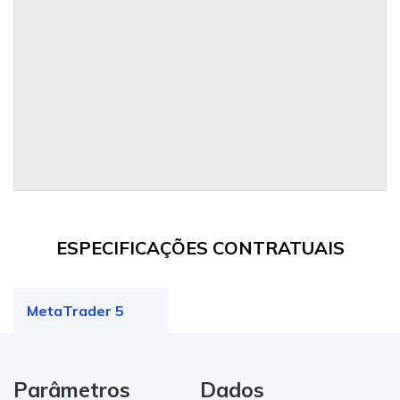
ESPECIFICAÇÕES CONTRATUAIS
MetaTrader 5
Parâmetros
Dados