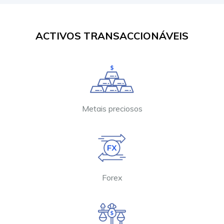
ACTIVOS TRANSACCIONÁVEIS
Metais preciosos
Forex