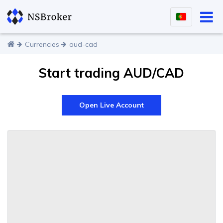
Currencies
aud-cad
Start trading AUD/CAD
Open Live Account