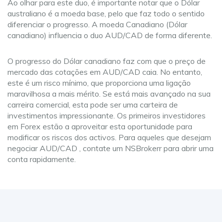
Ao olhar para este duo, é importante notar que o Dólar
australiano é a moeda base, pelo que faz todo o sentido
diferenciar o progresso. A moeda Canadiano (Dólar
canadiano) influencia o duo AUD/CAD de forma diferente.
O progresso do Dólar canadiano faz com que o preço de
mercado das cotações em AUD/CAD caia. No entanto,
este é um risco mínimo, que proporciona uma ligação
maravilhosa a mais mérito. Se está mais avançado na sua
carreira comercial, esta pode ser uma carteira de
investimentos impressionante. Os primeiros investidores
em Forex estão a aproveitar esta oportunidade para
modificar os riscos dos activos. Para aqueles que desejam
negociar AUD/CAD , contate um NSBrokerr para abrir uma
conta rapidamente.