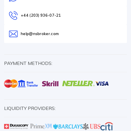
+44 (203) 936-07-21
help@nsbroker.com
PAYMENT METHODS:
LIQUIDITY PROVIDERS: