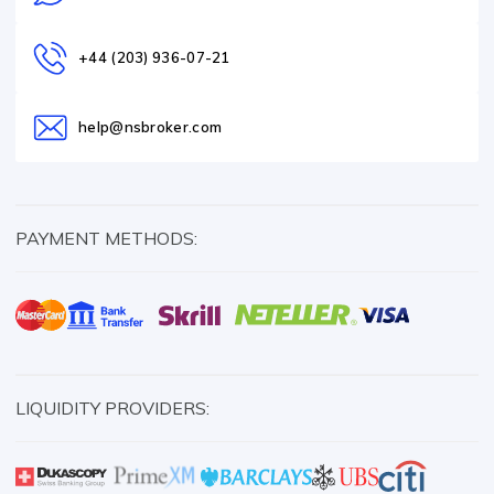
+44 (203) 936-07-21
help@nsbroker.com
PAYMENT METHODS:
LIQUIDITY PROVIDERS: