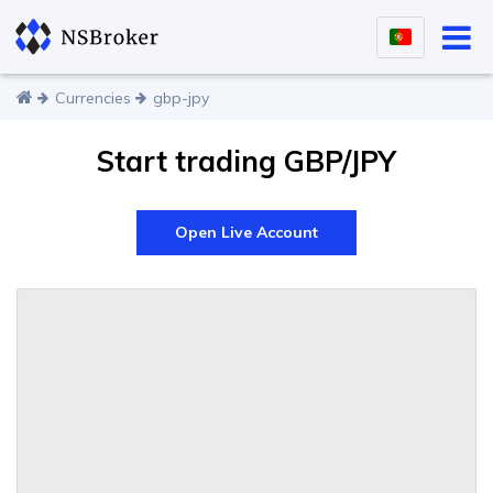
Currencies
gbp-jpy
Start trading GBP/JPY
Open Live Account