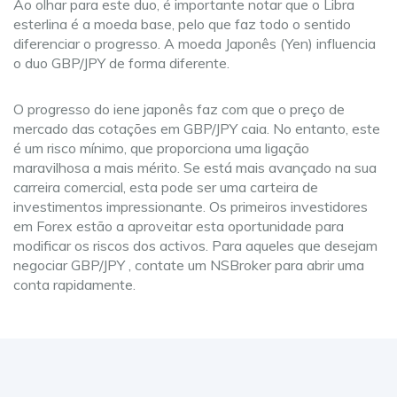
Ao olhar para este duo, é importante notar que o Libra
esterlina é a moeda base, pelo que faz todo o sentido
diferenciar o progresso. A moeda Japonês (Yen) influencia
o duo GBP/JPY de forma diferente.
O progresso do iene japonês faz com que o preço de
mercado das cotações em GBP/JPY caia. No entanto, este
é um risco mínimo, que proporciona uma ligação
maravilhosa a mais mérito. Se está mais avançado na sua
carreira comercial, esta pode ser uma carteira de
investimentos impressionante. Os primeiros investidores
em Forex estão a aproveitar esta oportunidade para
modificar os riscos dos activos. Para aqueles que desejam
negociar GBP/JPY , contate um NSBroker para abrir uma
conta rapidamente.