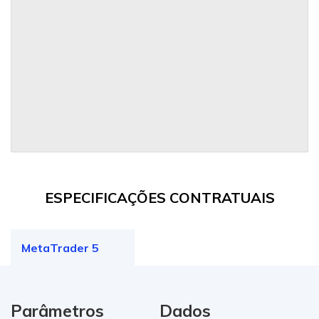
ESPECIFICAÇÕES CONTRATUAIS
MetaTrader 5
Parâmetros
Dados