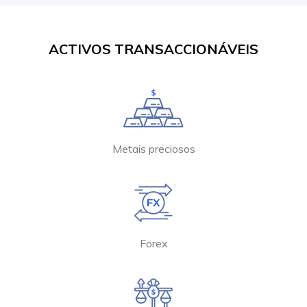
ACTIVOS TRANSACCIONÁVEIS
Metais preciosos
Forex