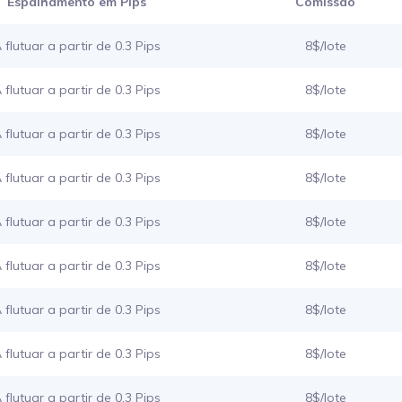
Espalhamento em Pips
Comissão
 flutuar a partir de 0.3 Pips
8$/lote
 flutuar a partir de 0.3 Pips
8$/lote
 flutuar a partir de 0.3 Pips
8$/lote
 flutuar a partir de 0.3 Pips
8$/lote
 flutuar a partir de 0.3 Pips
8$/lote
 flutuar a partir de 0.3 Pips
8$/lote
 flutuar a partir de 0.3 Pips
8$/lote
 flutuar a partir de 0.3 Pips
8$/lote
 flutuar a partir de 0.3 Pips
8$/lote