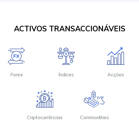
ACTIVOS TRANSACCIONÁVEIS
Forex
Índices
Acções
Criptocurrências
Commodities