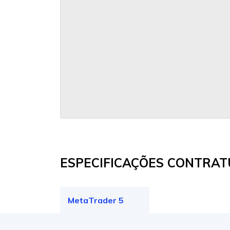
ESPECIFICAÇÕES CONTRAT
MetaTrader 5