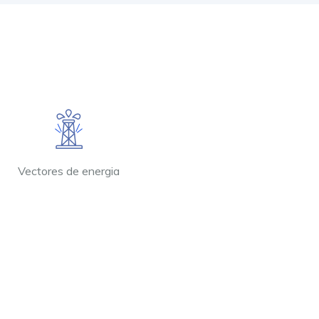
Vectores de energia