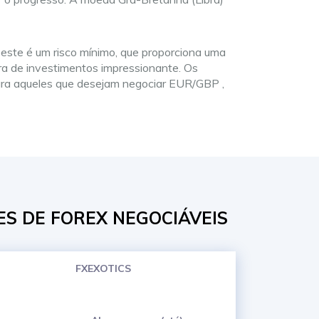
este é um risco mínimo, que proporciona uma
ira de investimentos impressionante. Os
 Para aqueles que desejam negociar EUR/GBP ,
ES DE FOREX NEGOCIÁVEIS
FXEXOTICS