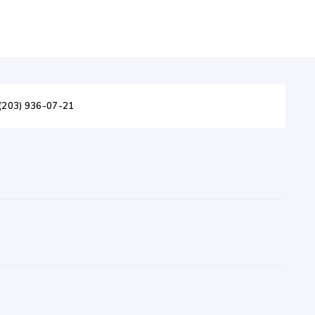
(203) 936-07-21