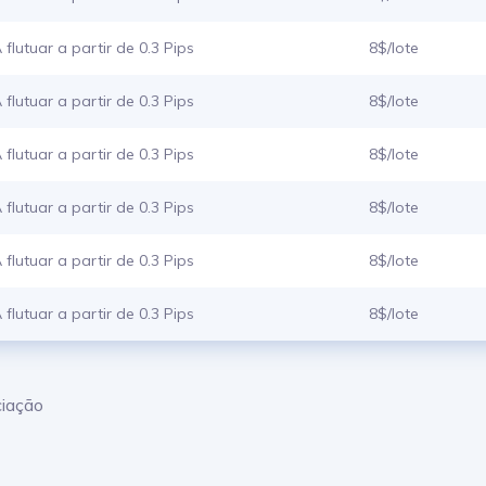
 flutuar a partir de 0.3 Pips
8$/lote
 flutuar a partir de 0.3 Pips
8$/lote
 flutuar a partir de 0.3 Pips
8$/lote
 flutuar a partir de 0.3 Pips
8$/lote
 flutuar a partir de 0.3 Pips
8$/lote
 flutuar a partir de 0.3 Pips
8$/lote
ciação