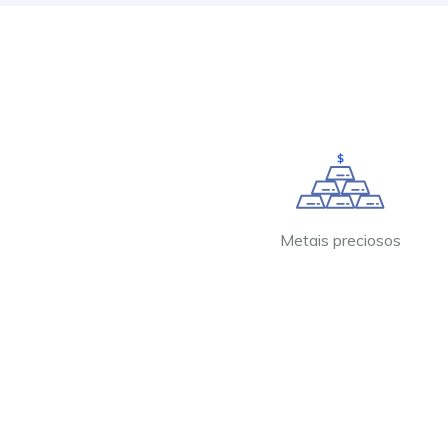
Metais preciosos