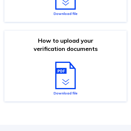
Download file
How to upload your
verification documents
Download file