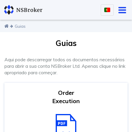
Guias
Guias
Aqui pode descarregar todos os documentos necessários
para abrir a sua conta NSBroker Ltd. Apenas clique no link
apropriado para começar.
Order
Execution