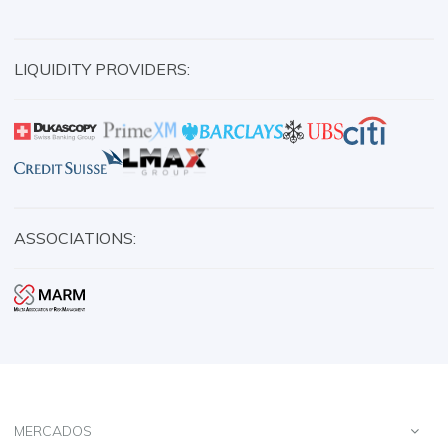
LIQUIDITY PROVIDERS:
ASSOCIATIONS:
MERCADOS