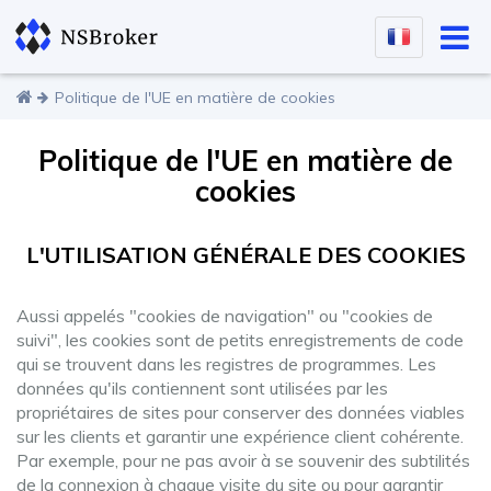
Politique de l'UE en matière de cookies
Politique de l'UE en matière de
cookies
L'UTILISATION GÉNÉRALE DES COOKIES
Aussi appelés "cookies de navigation" ou "cookies de
suivi", les cookies sont de petits enregistrements de code
qui se trouvent dans les registres de programmes. Les
données qu'ils contiennent sont utilisées par les
propriétaires de sites pour conserver des données viables
sur les clients et garantir une expérience client cohérente.
Par exemple, pour ne pas avoir à se souvenir des subtilités
de la connexion à chaque visite du site ou pour garantir