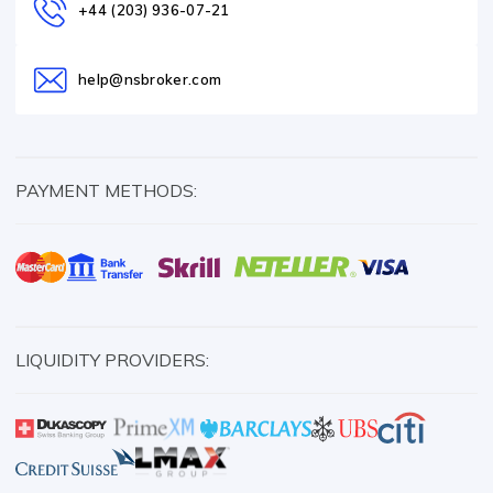
+44 (203) 936-07-21
help@nsbroker.com
PAYMENT METHODS:
LIQUIDITY PROVIDERS: