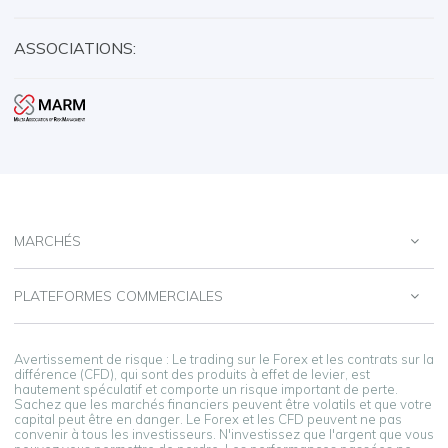
ASSOCIATIONS:
MARCHÉS
PLATEFORMES COMMERCIALES
Avertissement de risque : Le trading sur le Forex et les contrats sur la
différence (CFD), qui sont des produits à effet de levier, est
hautement spéculatif et comporte un risque important de perte.
Sachez que les marchés financiers peuvent être volatils et que votre
capital peut être en danger. Le Forex et les CFD peuvent ne pas
convenir à tous les investisseurs. N'investissez que l'argent que vous