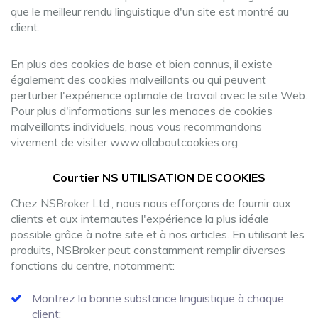
que le meilleur rendu linguistique d'un site est montré au
client.
En plus des cookies de base et bien connus, il existe
également des cookies malveillants ou qui peuvent
perturber l'expérience optimale de travail avec le site Web.
Pour plus d'informations sur les menaces de cookies
malveillants individuels, nous vous recommandons
vivement de visiter www.allaboutcookies.org.
Courtier NS UTILISATION DE COOKIES
Chez NSBroker Ltd., nous nous efforçons de fournir aux
clients et aux internautes l'expérience la plus idéale
possible grâce à notre site et à nos articles. En utilisant les
produits, NSBroker peut constamment remplir diverses
fonctions du centre, notamment:
Montrez la bonne substance linguistique à chaque
client;