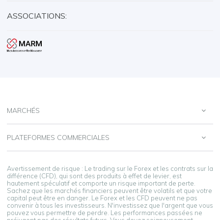
ASSOCIATIONS:
MARCHÉS
PLATEFORMES COMMERCIALES
Avertissement de risque : Le trading sur le Forex et les contrats sur la
différence (CFD), qui sont des produits à effet de levier, est
hautement spéculatif et comporte un risque important de perte.
Sachez que les marchés financiers peuvent être volatils et que votre
capital peut être en danger. Le Forex et les CFD peuvent ne pas
convenir à tous les investisseurs. N'investissez que l'argent que vous
pouvez vous permettre de perdre. Les performances passées ne