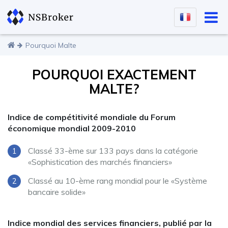
Pourquoi Malte
POURQUOI EXACTEMENT
MALTE?
Indice de compétitivité mondiale du Forum
économique mondial 2009-2010
Classé 33-ème sur 133 pays dans la catégorie
«Sophistication des marchés financiers»
Classé au 10-ème rang mondial pour le «Système
bancaire solide»
Indice mondial des services financiers, publié par la