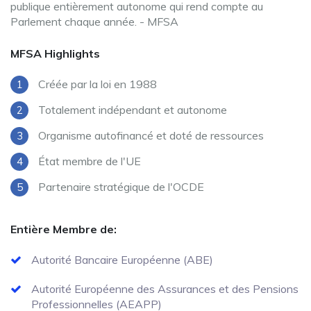
publique entièrement autonome qui rend compte au
Parlement chaque année. - MFSA
MFSA Highlights
Créée par la loi en 1988
Totalement indépendant et autonome
Organisme autofinancé et doté de ressources
État membre de l'UE
Partenaire stratégique de l'OCDE
Entière Membre de:
Autorité Bancaire Européenne (ABE)
Autorité Européenne des Assurances et des Pensions
Professionnelles (AEAPP)