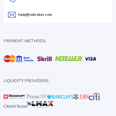
help@nsbroker.com
PAYMENT METHODS:
LIQUIDITY PROVIDERS: