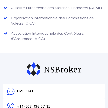
Autorité Européenne des Marchés Financiers (AEMF)
Organisation Internationale des Commissions de
Valeurs (OICV)
Association Internationale des Contrôleurs
d'Assurance (AICA)
LIVE CHAT
+44 (203) 936-07-21