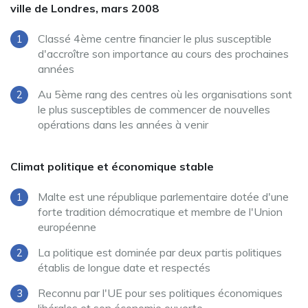
ville de Londres, mars 2008
Classé 4ème centre financier le plus susceptible
d'accroître son importance au cours des prochaines
années
Au 5ème rang des centres où les organisations sont
le plus susceptibles de commencer de nouvelles
opérations dans les années à venir
Climat politique et économique stable
Malte est une république parlementaire dotée d'une
forte tradition démocratique et membre de l'Union
européenne
La politique est dominée par deux partis politiques
établis de longue date et respectés
Reconnu par l'UE pour ses politiques économiques