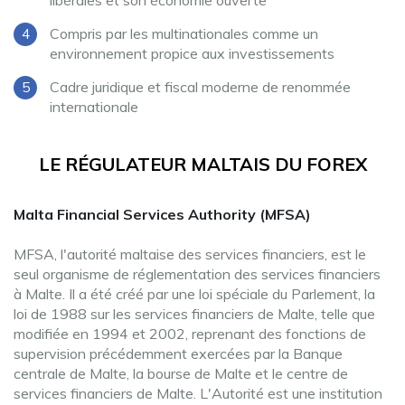
libérales et son économie ouverte
Compris par les multinationales comme un
environnement propice aux investissements
Cadre juridique et fiscal moderne de renommée
internationale
LE RÉGULATEUR MALTAIS DU FOREX
Malta Financial Services Authority (MFSA)
MFSA, l'autorité maltaise des services financiers, est le
seul organisme de réglementation des services financiers
à Malte. Il a été créé par une loi spéciale du Parlement, la
loi de 1988 sur les services financiers de Malte, telle que
modifiée en 1994 et 2002, reprenant des fonctions de
supervision précédemment exercées par la Banque
centrale de Malte, la bourse de Malte et le centre de
services financiers de Malte. L'Autorité est une institution