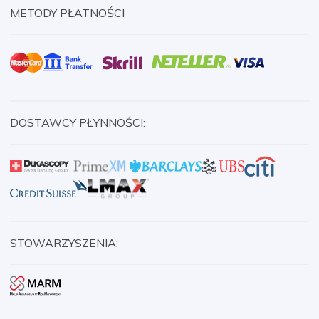
METODY PŁATNOŚCI
DOSTAWCY PŁYNNOŚCI:
STOWARZYSZENIA: