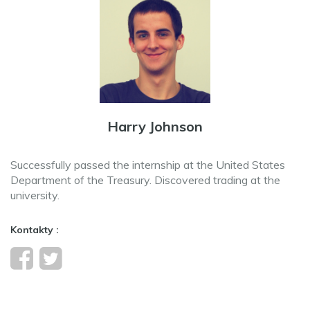
Harry Johnson
Successfully passed the internship at the United States
Department of the Treasury. Discovered trading at the
university.
Kontakty :