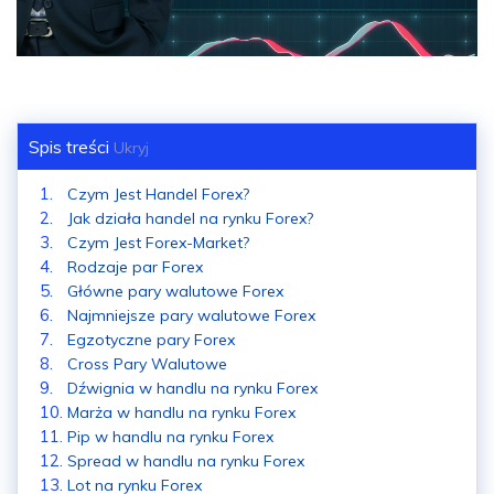
Spis treści
Ukryj
Czym Jest Handel Forex?
Jak działa handel na rynku Forex?
Czym Jest Forex-Market?
Rodzaje par Forex
Główne pary walutowe Forex
Najmniejsze pary walutowe Forex
Egzotyczne pary Forex
Cross Pary Walutowe
Dźwignia w handlu na rynku Forex
Marża w handlu na rynku Forex
Pip w handlu na rynku Forex
Spread w handlu na rynku Forex
Lot na rynku Forex