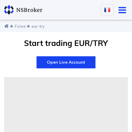
Forex
eur-try
Start trading EUR/TRY
Open Live Account