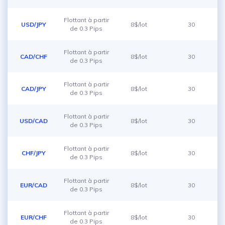
Flottant à partir
USD/JPY
8$/lot
30
de 0.3 Pips
Flottant à partir
CAD/CHF
8$/lot
30
de 0.3 Pips
Flottant à partir
CAD/JPY
8$/lot
30
de 0.3 Pips
Flottant à partir
USD/CAD
8$/lot
30
de 0.3 Pips
Flottant à partir
CHF/JPY
8$/lot
30
de 0.3 Pips
Flottant à partir
EUR/CAD
8$/lot
30
de 0.3 Pips
Flottant à partir
EUR/CHF
8$/lot
30
de 0.3 Pips