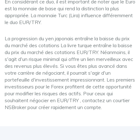
En considérant ce duo, il est important de noter que le Euro
est la monnaie de base qui rend la distinction la plus
appropriée. La monnaie Turc (Lira) influence différemment
le duo EUR/TRY.
La progression du yen japonais entraîne la baisse du prix
du marché des cotations La livre turque entraîne la baisse
du prix du marché des cotations EUR/TRY. Néanmoins, il
s'agit d'un risque minimal qui offre un lien merveilleux avec
des revenus plus élevés. Si vous êtes plus avancé dans
votre carrière de négociant, il pourrait s'agir d'un
portefeuille d'investissement impressionnant. Les premiers
investisseurs pour le Forex profitent de cette opportunité
pour modifier les risques des actifs. Pour ceux qui
souhaitent négocier en EUR/TRY , contactez un courtier
NSBroker pour créer rapidement un compte.