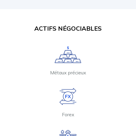
ACTIFS NÉGOCIABLES
Métaux précieux
Forex