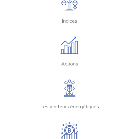
Indices
Actions
Les vecteurs énergétiques