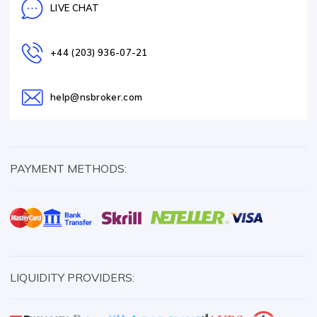
LIVE CHAT
+44 (203) 936-07-21
help@nsbroker.com
PAYMENT METHODS:
LIQUIDITY PROVIDERS: