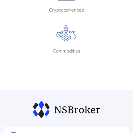
Cryptocurrences
Commodities