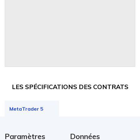
LES SPÉCIFICATIONS DES CONTRATS
MetaTrader 5
Paramètres
Données