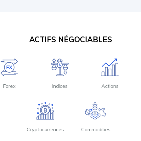
ACTIFS NÉGOCIABLES
Forex
Indices
Actions
Cryptocurrences
Commodities