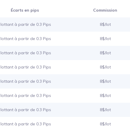
Écarts en pips
Commission
Flottant à partir de 0.3 Pips
8$/lot
Flottant à partir de 0.3 Pips
8$/lot
Flottant à partir de 0.3 Pips
8$/lot
Flottant à partir de 0.3 Pips
8$/lot
Flottant à partir de 0.3 Pips
8$/lot
Flottant à partir de 0.3 Pips
8$/lot
Flottant à partir de 0.3 Pips
8$/lot
Flottant à partir de 0.3 Pips
8$/lot