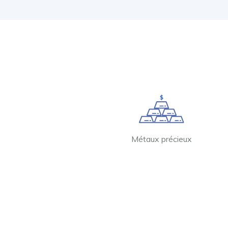
Métaux précieux