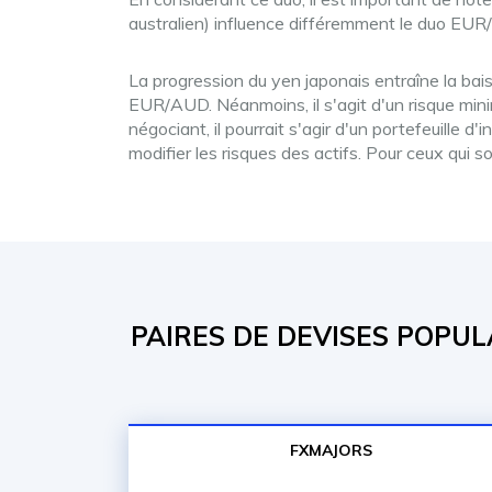
australien) influence différemment le duo EU
La progression du yen japonais entraîne la bais
EUR/AUD. Néanmoins, il s'agit d'un risque mini
négociant, il pourrait s'agir d'un portefeuille
modifier les risques des actifs. Pour ceux qu
PAIRES DE DEVISES POPUL
FXMAJORS