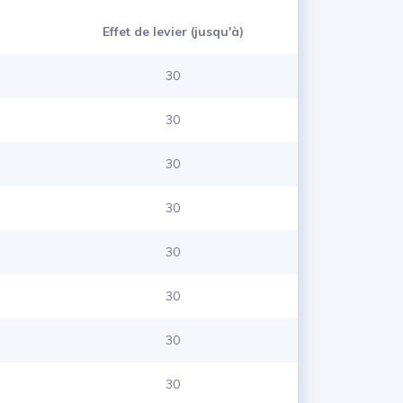
Effet de levier (jusqu'à)
30
30
30
30
30
30
30
30