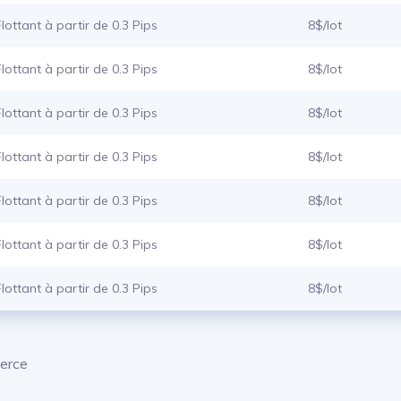
Flottant à partir de 0.3 Pips
8$/lot
Flottant à partir de 0.3 Pips
8$/lot
Flottant à partir de 0.3 Pips
8$/lot
Flottant à partir de 0.3 Pips
8$/lot
Flottant à partir de 0.3 Pips
8$/lot
Flottant à partir de 0.3 Pips
8$/lot
Flottant à partir de 0.3 Pips
8$/lot
merce