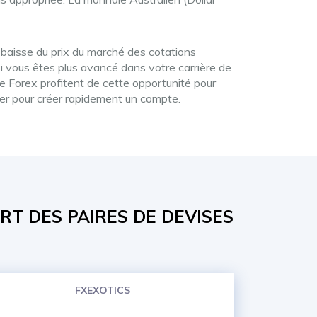
a baisse du prix du marché des cotations
Si vous êtes plus avancé dans votre carrière de
 le Forex profitent de cette opportunité pour
ker pour créer rapidement un compte.
RT DES PAIRES DE DEVISES
FXEXOTICS