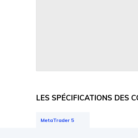
LES SPÉCIFICATIONS DES 
MetaTrader 5