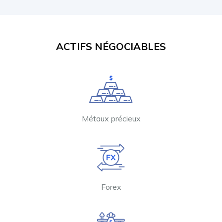
ACTIFS NÉGOCIABLES
Métaux précieux
Forex