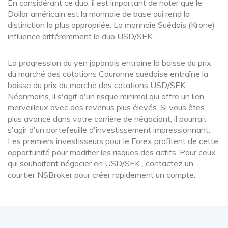
En considérant ce duo, il est important de noter que le
Dollar américain est la monnaie de base qui rend la
distinction la plus appropriée. La monnaie Suédois (Krone)
influence différemment le duo USD/SEK.
La progression du yen japonais entraîne la baisse du prix
du marché des cotations Couronne suédoise entraîne la
baisse du prix du marché des cotations USD/SEK.
Néanmoins, il s'agit d'un risque minimal qui offre un lien
merveilleux avec des revenus plus élevés. Si vous êtes
plus avancé dans votre carrière de négociant, il pourrait
s'agir d'un portefeuille d'investissement impressionnant.
Les premiers investisseurs pour le Forex profitent de cette
opportunité pour modifier les risques des actifs. Pour ceux
qui souhaitent négocier en USD/SEK , contactez un
courtier NSBroker pour créer rapidement un compte.