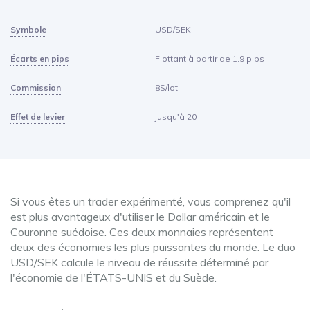
Symbole
USD/SEK
Écarts en pips
Flottant à partir de 1.9 pips
Commission
8$/lot
Effet de levier
jusqu'à 20
Si vous êtes un trader expérimenté, vous comprenez qu'il
est plus avantageux d'utiliser le Dollar américain et le
Couronne suédoise. Ces deux monnaies représentent
deux des économies les plus puissantes du monde. Le duo
USD/SEK calcule le niveau de réussite déterminé par
l'économie de l'ÉTATS-UNIS et du Suède.