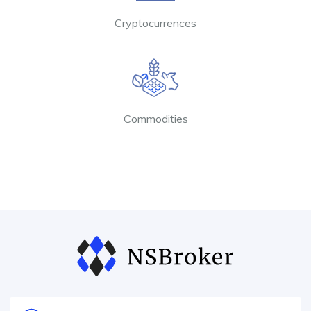
Cryptocurrences
Commodities