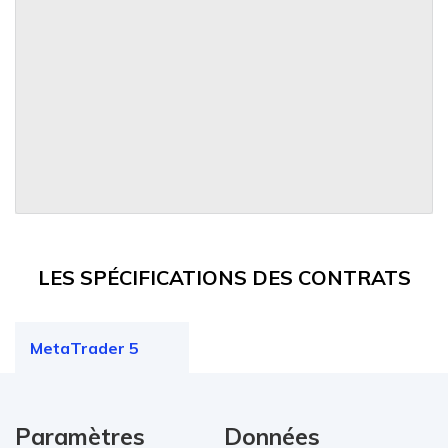
LES SPÉCIFICATIONS DES CONTRATS
MetaTrader 5
Paramètres
Données