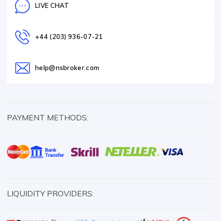
LIVE CHAT
+44 (203) 936-07-21
help@nsbroker.com
PAYMENT METHODS:
LIQUIDITY PROVIDERS: