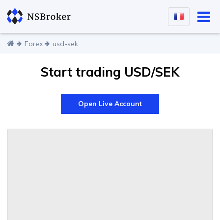
Forex
usd-sek
Start trading USD/SEK
Open Live Account