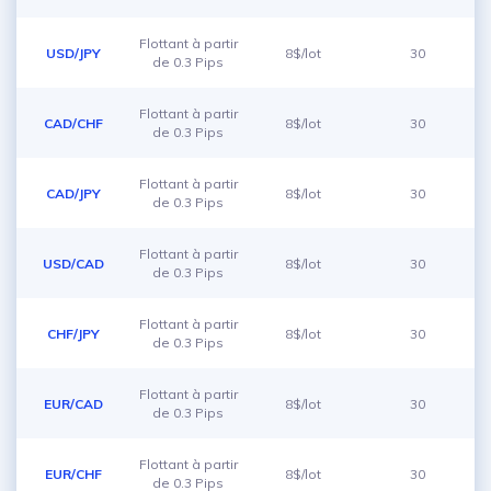
Flottant à partir
USD/JPY
8$/lot
30
de 0.3 Pips
Flottant à partir
CAD/CHF
8$/lot
30
de 0.3 Pips
Flottant à partir
CAD/JPY
8$/lot
30
de 0.3 Pips
Flottant à partir
USD/CAD
8$/lot
30
de 0.3 Pips
Flottant à partir
CHF/JPY
8$/lot
30
de 0.3 Pips
Flottant à partir
EUR/CAD
8$/lot
30
de 0.3 Pips
Flottant à partir
EUR/CHF
8$/lot
30
de 0.3 Pips