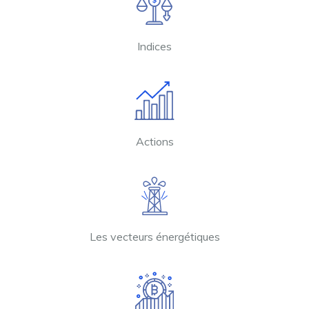
Indices
Actions
Les vecteurs énergétiques