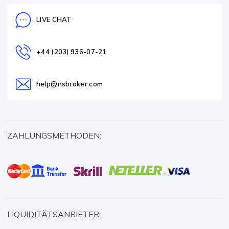
LIVE CHAT
+44 (203) 936-07-21
help@nsbroker.com
ZAHLUNGSMETHODEN:
LIQUIDITÄTSANBIETER: