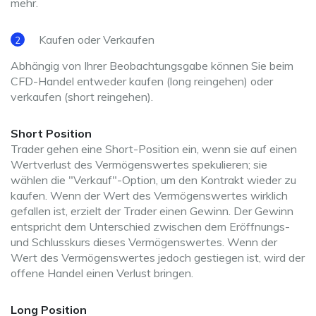
mehr.
Kaufen oder Verkaufen
Abhängig von Ihrer Beobachtungsgabe können Sie beim
CFD-Handel entweder kaufen (long reingehen) oder
verkaufen (short reingehen).
Short Position
Trader gehen eine Short-Position ein, wenn sie auf einen
Wertverlust des Vermögenswertes spekulieren; sie
wählen die "Verkauf"-Option, um den Kontrakt wieder zu
kaufen. Wenn der Wert des Vermögenswertes wirklich
gefallen ist, erzielt der Trader einen Gewinn. Der Gewinn
entspricht dem Unterschied zwischen dem Eröffnungs-
und Schlusskurs dieses Vermögenswertes. Wenn der
Wert des Vermögenswertes jedoch gestiegen ist, wird der
offene Handel einen Verlust bringen.
Long Position