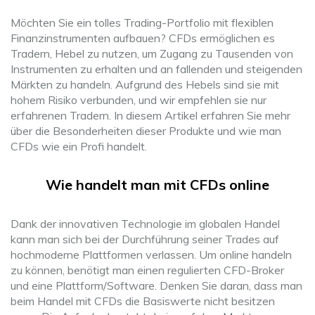
Möchten Sie ein tolles Trading-Portfolio mit flexiblen
Finanzinstrumenten aufbauen? CFDs ermöglichen es
Tradern, Hebel zu nutzen, um Zugang zu Tausenden von
Instrumenten zu erhalten und an fallenden und steigenden
Märkten zu handeln. Aufgrund des Hebels sind sie mit
hohem Risiko verbunden, und wir empfehlen sie nur
erfahrenen Tradern. In diesem Artikel erfahren Sie mehr
über die Besonderheiten dieser Produkte und wie man
CFDs wie ein Profi handelt.
Wie handelt man mit CFDs online
Dank der innovativen Technologie im globalen Handel
kann man sich bei der Durchführung seiner Trades auf
hochmoderne Plattformen verlassen. Um online handeln
zu können, benötigt man einen regulierten CFD-Broker
und eine Plattform/Software. Denken Sie daran, dass man
beim Handel mit CFDs die Basiswerte nicht besitzen