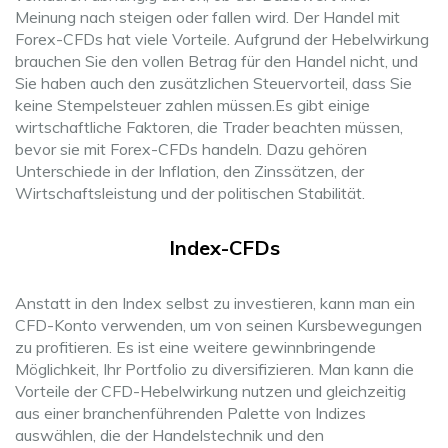
Meinung nach steigen oder fallen wird. Der Handel mit
Forex-CFDs hat viele Vorteile. Aufgrund der Hebelwirkung
brauchen Sie den vollen Betrag für den Handel nicht, und
Sie haben auch den zusätzlichen Steuervorteil, dass Sie
keine Stempelsteuer zahlen müssen.Es gibt einige
wirtschaftliche Faktoren, die Trader beachten müssen,
bevor sie mit Forex-CFDs handeln. Dazu gehören
Unterschiede in der Inflation, den Zinssätzen, der
Wirtschaftsleistung und der politischen Stabilität.
Index-CFDs
Anstatt in den Index selbst zu investieren, kann man ein
CFD-Konto verwenden, um von seinen Kursbewegungen
zu profitieren. Es ist eine weitere gewinnbringende
Möglichkeit, Ihr Portfolio zu diversifizieren. Man kann die
Vorteile der CFD-Hebelwirkung nutzen und gleichzeitig
aus einer branchenführenden Palette von Indizes
auswählen, die der Handelstechnik und den