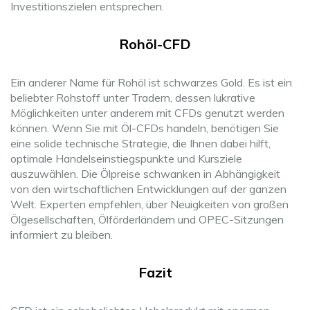
Investitionszielen entsprechen.
Rohöl-CFD
Ein anderer Name für Rohöl ist schwarzes Gold. Es ist ein
beliebter Rohstoff unter Tradern, dessen lukrative
Möglichkeiten unter anderem mit CFDs genutzt werden
können. Wenn Sie mit Öl-CFDs handeln, benötigen Sie
eine solide technische Strategie, die Ihnen dabei hilft,
optimale Handelseinstiegspunkte und Kursziele
auszuwählen. Die Ölpreise schwanken in Abhängigkeit
von den wirtschaftlichen Entwicklungen auf der ganzen
Welt. Experten empfehlen, über Neuigkeiten von großen
Ölgesellschaften, Ölförderländern und OPEC-Sitzungen
informiert zu bleiben.
Fazit