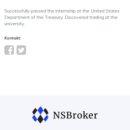
Successfully passed the internship at the United States
Department of the Treasury. Discovered trading at the
university.
Kontakt: