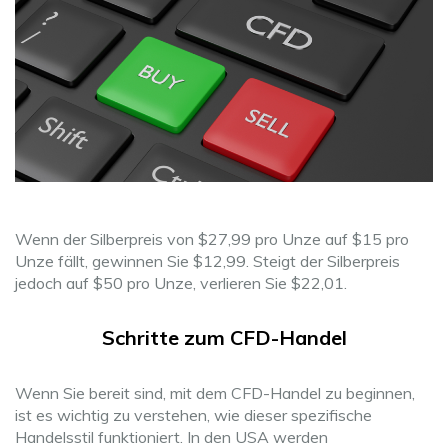
Wenn der Silberpreis von $27,99 pro Unze auf $15 pro
Unze fällt, gewinnen Sie $12,99. Steigt der Silberpreis
jedoch auf $50 pro Unze, verlieren Sie $22,01.
Schritte zum CFD-Handel
Wenn Sie bereit sind, mit dem CFD-Handel zu beginnen,
ist es wichtig zu verstehen, wie dieser spezifische
Handelsstil funktioniert. In den USA werden