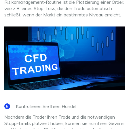
Risikomanagement-Routine ist die Platzierung einer Order,
wie z.B. eines Stop-Loss, die den Trade automatisch
schließt, wenn der Markt ein bestimmtes Niveau erreicht.
Kontrollieren Sie Ihren Handel
Nachdem die Trader ihren Trade und die notwendigen
Stopp-Limits platziert haben, können sie nun ihren Gewinn