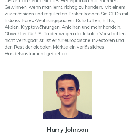
CFD ist ein sehr beliebtes Hebelprodukt mit enormen
Gewinnen, wenn man lernt, richtig zu handeln. Mit einem
zuverlässigen und regulierten Broker können Sie CFDs mit
Indizes, Forex-Währungspaaren, Rohstoffen, ETFs,
Aktien, Kryptowährungen, Anleihen und mehr handeln.
Obwohl er für US-Trader wegen der lokalen Vorschriften
nicht verfügbar ist, ist er für europäische Investoren und
den Rest der globalen Märkte ein verlässliches
Handelsinstrument geblieben.
Harry Johnson