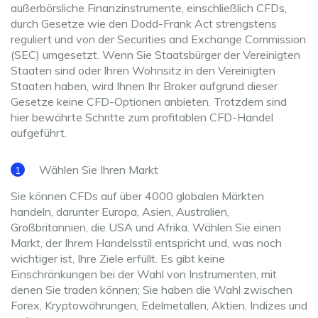
außerbörsliche Finanzinstrumente, einschließlich CFDs,
durch Gesetze wie den Dodd-Frank Act strengstens
reguliert und von der Securities and Exchange Commission
(SEC) umgesetzt. Wenn Sie Staatsbürger der Vereinigten
Staaten sind oder Ihren Wohnsitz in den Vereinigten
Staaten haben, wird Ihnen Ihr Broker aufgrund dieser
Gesetze keine CFD-Optionen anbieten. Trotzdem sind
hier bewährte Schritte zum profitablen CFD-Handel
aufgeführt.
Wählen Sie Ihren Markt
Sie können CFDs auf über 4000 globalen Märkten
handeln, darunter Europa, Asien, Australien,
Großbritannien, die USA und Afrika. Wählen Sie einen
Markt, der Ihrem Handelsstil entspricht und, was noch
wichtiger ist, Ihre Ziele erfüllt. Es gibt keine
Einschränkungen bei der Wahl von Instrumenten, mit
denen Sie traden können; Sie haben die Wahl zwischen
Forex, Kryptowährungen, Edelmetallen, Aktien, Indizes und