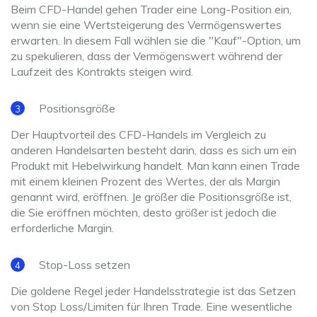
Beim CFD-Handel gehen Trader eine Long-Position ein,
wenn sie eine Wertsteigerung des Vermögenswertes
erwarten. In diesem Fall wählen sie die "Kauf"-Option, um
zu spekulieren, dass der Vermögenswert während der
Laufzeit des Kontrakts steigen wird.
Positionsgröße
Der Hauptvorteil des CFD-Handels im Vergleich zu
anderen Handelsarten besteht darin, dass es sich um ein
Produkt mit Hebelwirkung handelt. Man kann einen Trade
mit einem kleinen Prozent des Wertes, der als Margin
genannt wird, eröffnen. Je größer die Positionsgröße ist,
die Sie eröffnen möchten, desto größer ist jedoch die
erforderliche Margin.
Stop-Loss setzen
Die goldene Regel jeder Handelsstrategie ist das Setzen
von Stop Loss/Limiten für Ihren Trade. Eine wesentliche