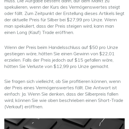
muss. Die Aufgabe besteht darin, auf dem Markt zu
spekulieren, wenn der Kurs des Vermögenswertes steigt
oder fällt. Zum Zeitpunkt der Erstellung dieses Artikels liegt
der aktuelle Preis für Silber bei $27,99 pro Unze. Wenn
man spekuliert, dass der Preis steigen wird, kann man
einen Long (Kauf) Trade eröffnen.
Wenn der Preis beim Handelsschluss auf $50 pro Unze
gestiegen wäre, hätten Sie einen Gewinn von $22,01
erzielen. Falls der Preis jedoch auf $15 gefallen wäre,
hätten Sie Verluste von $12,99 pro Unze gemacht.
Sie fragen sich vielleicht, ob Sie profitieren können, wenn
der Preis eines Vermögenswertes fällt. Die Antwort ist
einfach: Ja. Wenn Sie denken, dass der Silberpreis fallen
wird, können Sie wie oben beschrieben einen Short-Trade
(Verkauf) eröffnen.